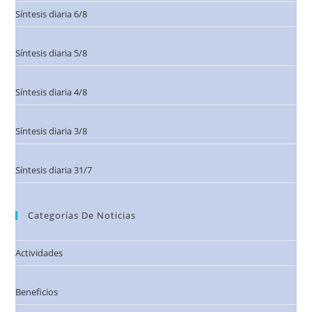
Síntesis diaria 6/8
Síntesis diaria 5/8
Síntesis diaria 4/8
Síntesis diaria 3/8
Síntesis diaria 31/7
Categorías De Noticias
Actividades
Beneficios