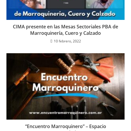
CIMA presente en las Mesas Sectoriales PBA de
Marroquinería, Cuero y Calzado
10 febrero, 2022
“Encuentro Marroquinero” – Espacio