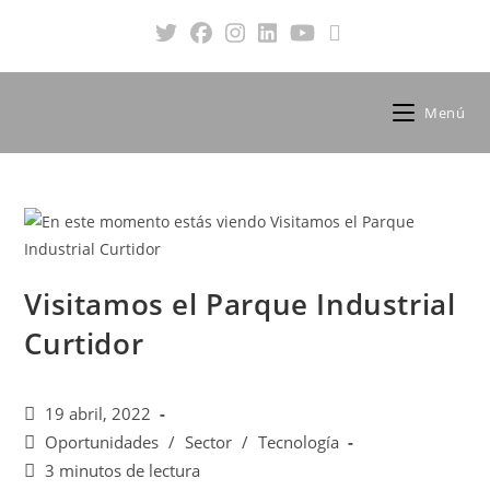
Menú
Visitamos el Parque Industrial
Curtidor
19 abril, 2022
Oportunidades
/
Sector
/
Tecnología
3 minutos de lectura