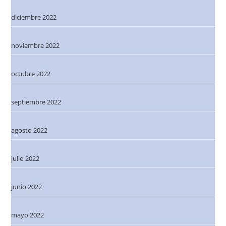
diciembre 2022
noviembre 2022
octubre 2022
septiembre 2022
agosto 2022
julio 2022
junio 2022
mayo 2022