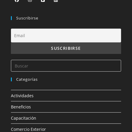
Suscribirse
Categorías
Actividades
Beneficios
Capacitación
Comercio Exterior