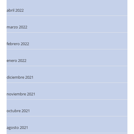
abril 2022
marzo 2022
febrero 2022
enero 2022
diciembre 2021
noviembre 2021
octubre 2021
agosto 2021