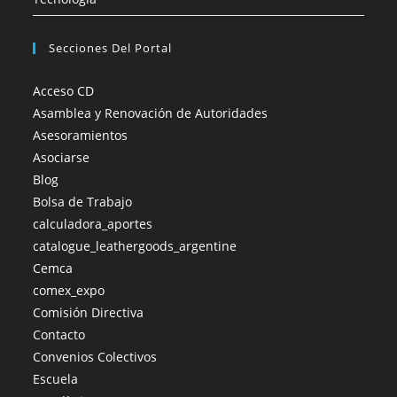
Secciones Del Portal
Acceso CD
Asamblea y Renovación de Autoridades
Asesoramientos
Asociarse
Blog
Bolsa de Trabajo
calculadora_aportes
catalogue_leathergoods_argentine
Cemca
comex_expo
Comisión Directiva
Contacto
Convenios Colectivos
Escuela