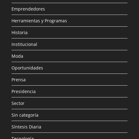
Emprendedores
Herramientas y Programas
Historia
Institucional
Moda
Oportunidades
Prensa
Presidencia
Sector
Sin categoría
Síntesis Diaria
Tecnología