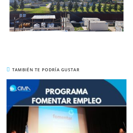
TAMBIÉN TE PODRÍA GUSTAR