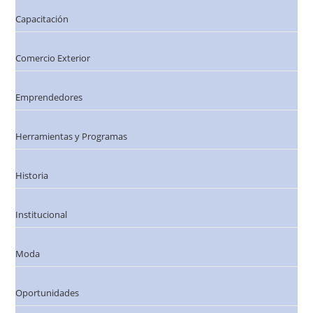
Capacitación
Comercio Exterior
Emprendedores
Herramientas y Programas
Historia
Institucional
Moda
Oportunidades