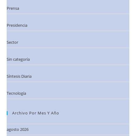
Prensa
Presidencia
Sector
Sin categoría
Síntesis Diaria
Tecnología
Archivo Por Mes Y Año
agosto 2026