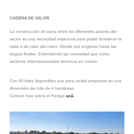
CADENA DE VALOR
La construcción de lazos entre los diferentes actores del
sector es una necesidad imperiosa para poder fortalecer la
cade a de valor del cuero. Desde sus orígenes hasta las
etapas finales. Entendiendo las necesidad que como
sectores interrelacionados tenemos en común.
Con 40 lotes disponibles aún para recibir empresas en una
dimensión de más de 4 hectáreas.
Conoce mas sobre el Parque
acá.