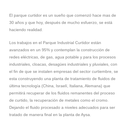
El parque curtidor es un sueño que comenzó hace mas de
30 años y que hoy, después de mucho esfuerzo, se está
haciendo realidad.
Los trabajos en el Parque Industrial Curtidor están
avanzados en un 95% y contemplan la construcción de
redes eléctricas, de gas, agua potable y para los procesos
industriales, cloacas, desagües industriales y pluviales, con
el fin de que se instalen empresas del sector curtiembre, se
esta construyendo una planta de tratamiento de fluidos de
última tecnología (China, Israelí, Italiana, Alemana) que
permitirá recuperar de los fluidos remanentes del proceso
de curtido, la recuperación de metales como el cromo.
Dejando el fluido procesado a niveles adecuados para ser
tratado de manera final en la planta de Aysa.