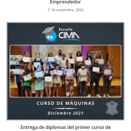
Emprendedor
16 noviembre, 2022
Entrega de diplomas del primer curso de