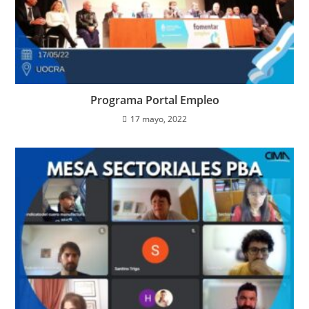
Programa Portal Empleo
17 mayo, 2022