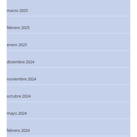
marzo 2025
febrero 2025
enero 2025
diciembre 2024
noviembre 2024
octubre 2024
mayo 2024
febrero 2024