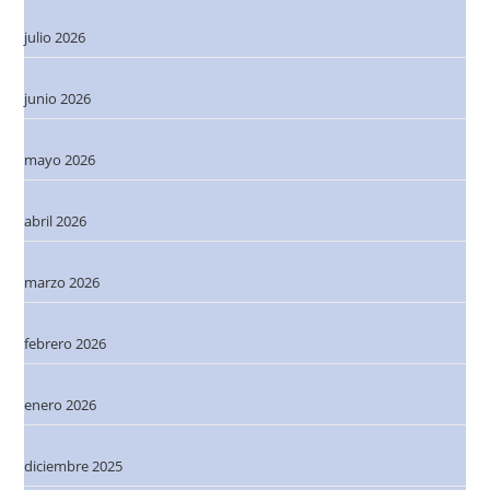
julio 2026
junio 2026
mayo 2026
abril 2026
marzo 2026
febrero 2026
enero 2026
diciembre 2025