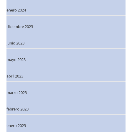
enero 2024
diciembre 2023
junio 2023
mayo 2023
abril 2023
marzo 2023
febrero 2023
enero 2023