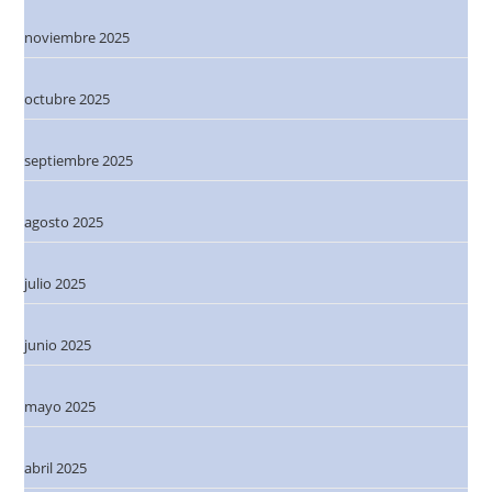
noviembre 2025
octubre 2025
septiembre 2025
agosto 2025
julio 2025
junio 2025
mayo 2025
abril 2025