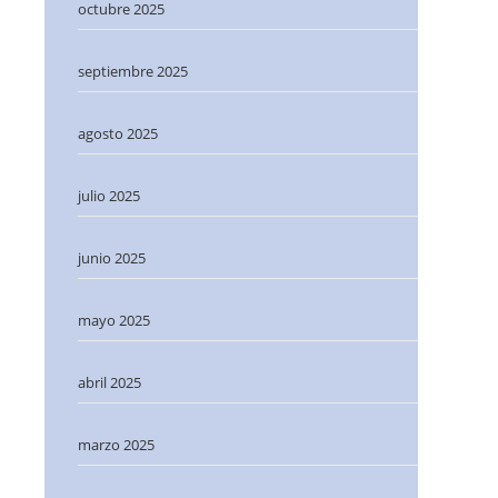
octubre 2025
septiembre 2025
agosto 2025
julio 2025
junio 2025
mayo 2025
abril 2025
marzo 2025