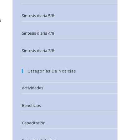
Síntesis diaria 5/8
s
Síntesis diaria 4/8
Síntesis diaria 3/8
Categorías De Noticias
Actividades
Beneficios
Capacitación