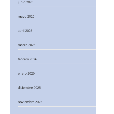
junio 2026
mayo 2026
abril 2026
marzo 2026
febrero 2026
enero 2026
diciembre 2025
noviembre 2025