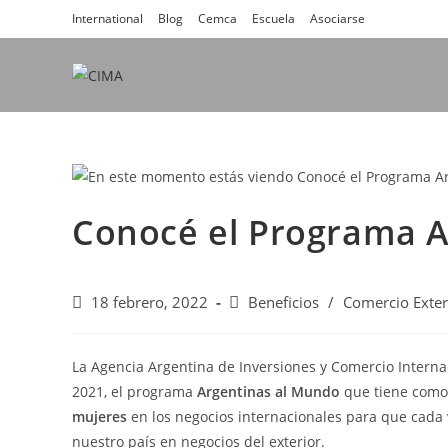
International
Blog
Cemca
Escuela
Asociarse
Conocé el Programa A
18 febrero, 2022
Beneficios
/
Comercio Exter
La Agencia Argentina de Inversiones y Comercio Internaci
2021, el programa
Argentinas al Mundo
que tiene como
mujeres
en los negocios internacionales para que cada
nuestro país en negocios del exterior.