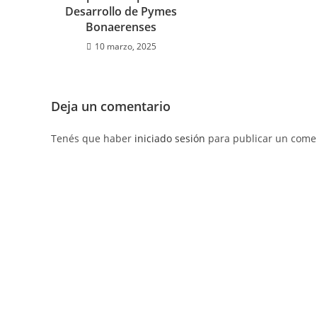
Desarrollo de Pymes
Bonaerenses
10 marzo, 2025
Deja un comentario
Tenés que haber
iniciado sesión
para publicar un comen