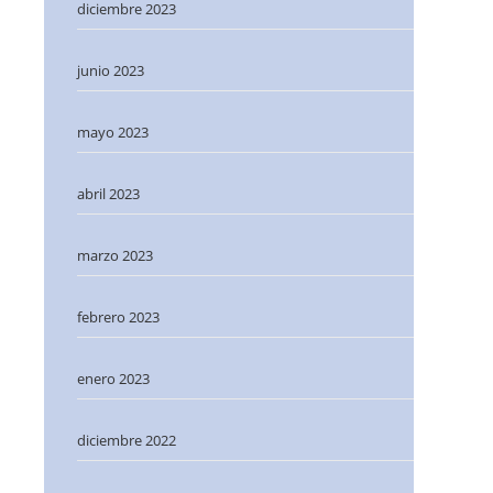
diciembre 2023
junio 2023
mayo 2023
abril 2023
marzo 2023
febrero 2023
enero 2023
diciembre 2022