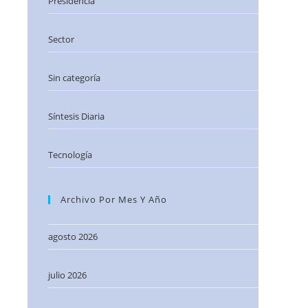
Presidencia
Sector
Sin categoría
Síntesis Diaria
Tecnología
Archivo Por Mes Y Año
agosto 2026
julio 2026