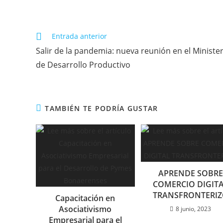
Entrada anterior
Salir de la pandemia: nueva reunión en el Minister
de Desarrollo Productivo
TAMBIÉN TE PODRÍA GUSTAR
APRENDE SOBRE
COMERCIO DIGIT
TRANSFRONTERI
Capacitación en
Asociativismo
8 junio, 2023
Empresarial para el