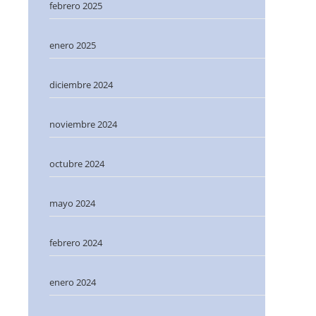
febrero 2025
enero 2025
diciembre 2024
noviembre 2024
octubre 2024
mayo 2024
febrero 2024
enero 2024