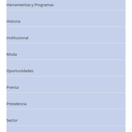
Herramientas y Programas
Historia
Institucional
Moda
Oportunidades
Prensa
Presidencia
Sector