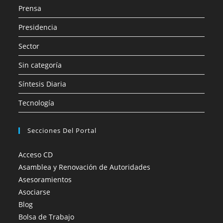
Prensa
Presidencia
Sector
Sin categoría
Síntesis Diaria
Tecnología
Secciones Del Portal
Acceso CD
Asamblea y Renovación de Autoridades
Asesoramientos
Asociarse
Blog
Bolsa de Trabajo