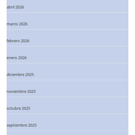
abril 2026
marzo 2026
febrero 2026
enero 2026
diciembre 2025
noviembre 2025
octubre 2025
septiembre 2025