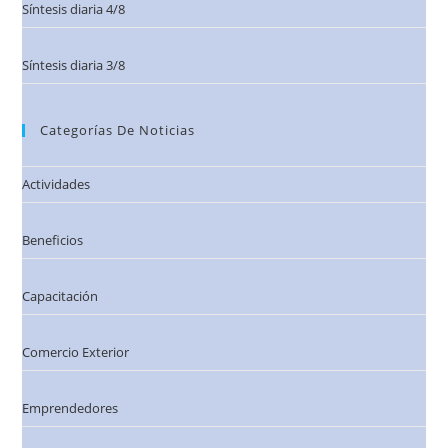
Síntesis diaria 4/8
Síntesis diaria 3/8
Categorías De Noticias
Actividades
Beneficios
Capacitación
Comercio Exterior
Emprendedores