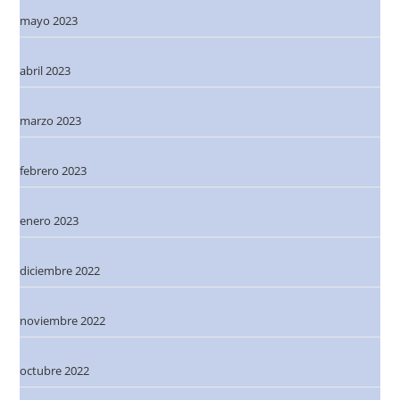
mayo 2023
abril 2023
marzo 2023
febrero 2023
enero 2023
diciembre 2022
noviembre 2022
octubre 2022