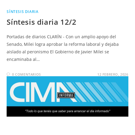
SÍNTESIS DIARIA
Síntesis diaria 12/2
Portadas de diarios CLARÍN - Con un amplio apoyo del
Senado, Milei logra aprobar la reforma laboral y dejaba
aislado al peronismo El Gobierno de Javier Milei se
encaminaba al…
0 COMENTARIOS
12 FEBRERO, 2026