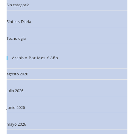
Sin categoría
Síntesis Diaria
Tecnología
Archivo Por Mes Y Año
agosto 2026
julio 2026
junio 2026
mayo 2026