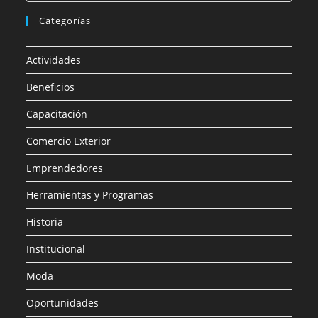
Categorías
Actividades
Beneficios
Capacitación
Comercio Exterior
Emprendedores
Herramientas y Programas
Historia
Institucional
Moda
Oportunidades