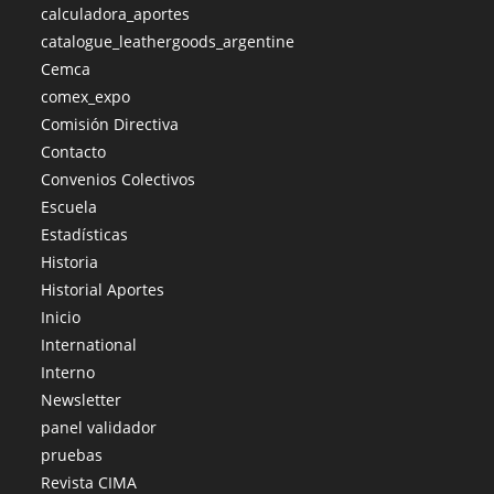
calculadora_aportes
catalogue_leathergoods_argentine
Cemca
comex_expo
Comisión Directiva
Contacto
Convenios Colectivos
Escuela
Estadísticas
Historia
Historial Aportes
Inicio
International
Interno
Newsletter
panel validador
pruebas
Revista CIMA