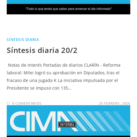
SÍNTESIS DIARIA
Síntesis diaria 20/2
Notas de Interés Portadas de diarios CLARÍN - Reforma
laboral: Milei logró su aprobación en Diputados, tras el
fracaso de una jugada K La iniciativa impulsada por el
Presidente se impuso con 135…
0 COMENTARIOS
20 FEBRERO, 2026