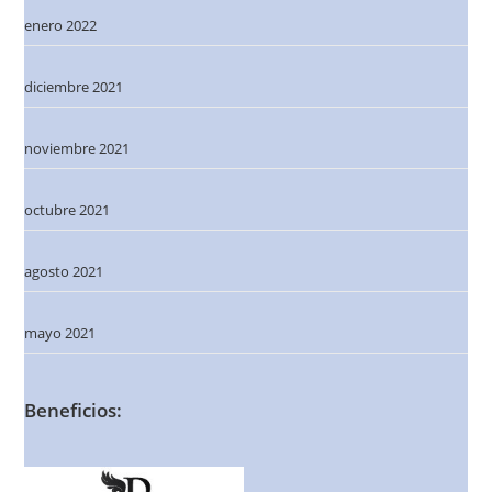
enero 2022
diciembre 2021
noviembre 2021
octubre 2021
agosto 2021
mayo 2021
Beneficios: