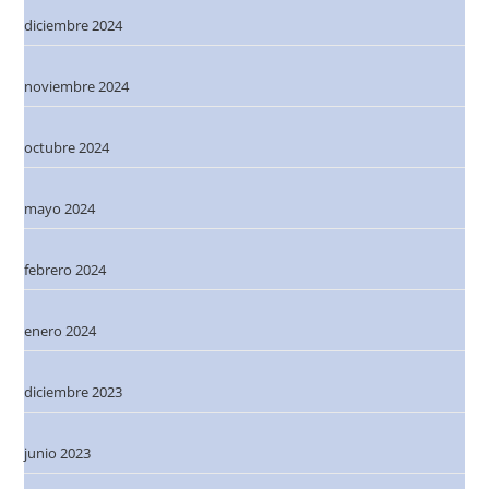
diciembre 2024
noviembre 2024
octubre 2024
mayo 2024
febrero 2024
enero 2024
diciembre 2023
junio 2023