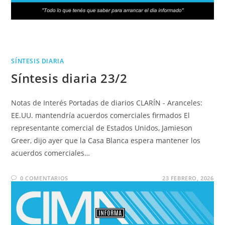
SÍNTESIS DIARIA
Síntesis diaria 23/2
Notas de Interés Portadas de diarios CLARÍN - Aranceles:
EE.UU. mantendría acuerdos comerciales firmados El
representante comercial de Estados Unidos, Jamieson
Greer, dijo ayer que la Casa Blanca espera mantener los
acuerdos comerciales…
0 COMENTARIOS
23 FEBRERO, 2026