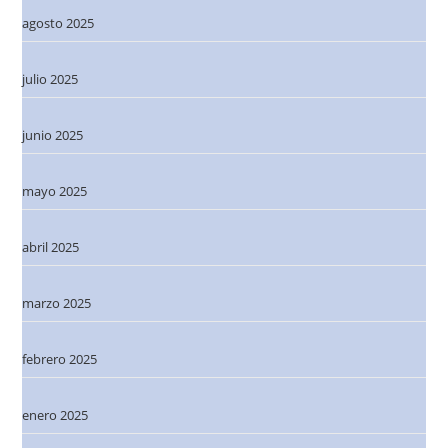
agosto 2025
julio 2025
junio 2025
mayo 2025
abril 2025
marzo 2025
febrero 2025
enero 2025