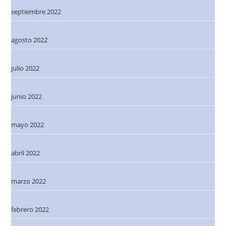
septiembre 2022
agosto 2022
julio 2022
junio 2022
mayo 2022
abril 2022
marzo 2022
febrero 2022