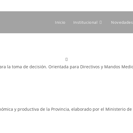
Inicio
Institucional
Novedades 
ara la toma de decisión. Orientada para Directivos y Mandos Medi
mica y productiva de la Provincia, elaborado por el Ministerio de