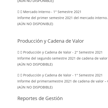
(AÚN NO DISPONIBLE)
Mercado Interno - 1° Semestre 2021
Informe del primer semestre 2021 del mercado interno.
(AÚN NO DISPONIBLE)
Producción y Cadena de Valor
Producción y Cadena de Valor - 2° Semestre 2021
Informe del segundo semestre 2021 de cadena de valor
(AÚN NO DISPOBIBLE)
Producción y Cadena de Valor - 1° Semestre 2021
Informe del primersemestre 2021 de cadena de valor –
(AÚN NO DISPOBIBLE)
Reportes de Gestión