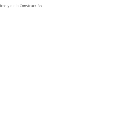
icas y de la Construcción