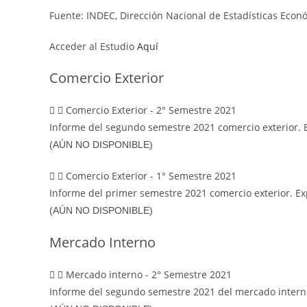
Fuente: INDEC, Dirección Nacional de Estadísticas Econó
Acceder al Estudio
Aquí
Comercio Exterior
Comercio Exterior - 2° Semestre 2021
Informe del segundo semestre 2021 comercio exterior. 
(AÚN NO DISPONIBLE)
Comercio Exterior - 1° Semestre 2021
Informe del primer semestre 2021 comercio exterior. E
(AÚN NO DISPONIBLE)
Mercado Interno
Mercado interno - 2° Semestre 2021
Informe del segundo semestre 2021 del mercado intern