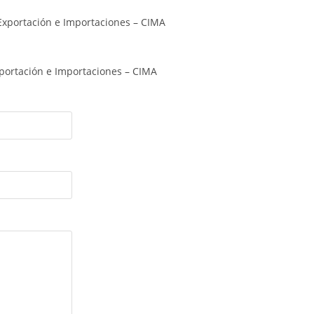
Exportación e Importaciones – CIMA
xportación e Importaciones – CIMA