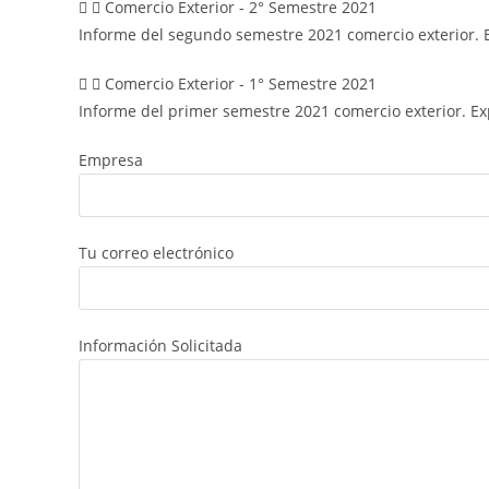
Comercio Exterior - 2° Semestre 2021
Informe del segundo semestre 2021 comercio exterior. 
Comercio Exterior - 1° Semestre 2021
Informe del primer semestre 2021 comercio exterior. E
Empresa
Tu correo electrónico
Información Solicitada