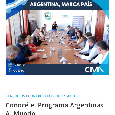
BENEFICIOS
/
COMERCIO EXTERIOR
/
SECTOR
Conocé el Programa Argentinas
Al Mundo