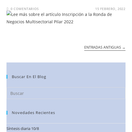
0 COMENTARIOS
15 FEBRERO, 2022
ENTRADAS ANTIGUAS
→
Buscar En El Blog
Novedades Recientes
Síntesis diaria 10/8