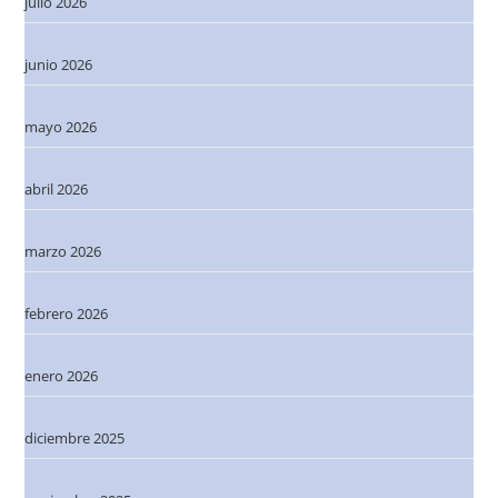
julio 2026
junio 2026
mayo 2026
abril 2026
marzo 2026
febrero 2026
enero 2026
diciembre 2025