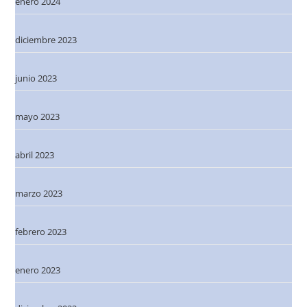
enero 2024
diciembre 2023
junio 2023
mayo 2023
abril 2023
marzo 2023
febrero 2023
enero 2023