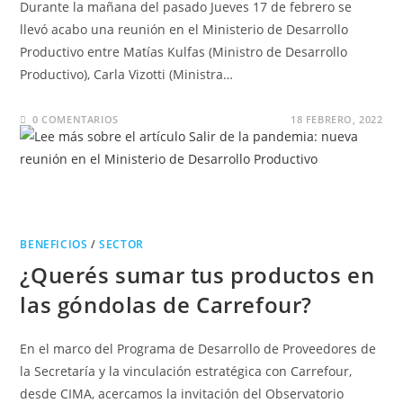
Durante la mañana del pasado Jueves 17 de febrero se
llevó acabo una reunión en el Ministerio de Desarrollo
Productivo entre Matías Kulfas (Ministro de Desarrollo
Productivo), Carla Vizotti (Ministra…
0 COMENTARIOS
18 FEBRERO, 2022
BENEFICIOS
/
SECTOR
¿Querés sumar tus productos en
las góndolas de Carrefour?
En el marco del Programa de Desarrollo de Proveedores de
la Secretaría y la vinculación estratégica con Carrefour,
desde CIMA, acercamos la invitación del Observatorio