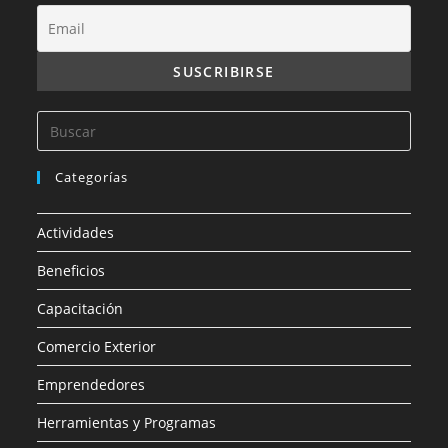
Categorías
Actividades
Beneficios
Capacitación
Comercio Exterior
Emprendedores
Herramientas y Programas