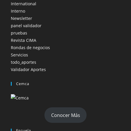
International
Interno
Newsletter
panel validador
pruebas
Revista CIMA
Rondas de negocios
Servicios
todo_aportes
Validador Aportes
Cemca
Conocer Más
Escuela