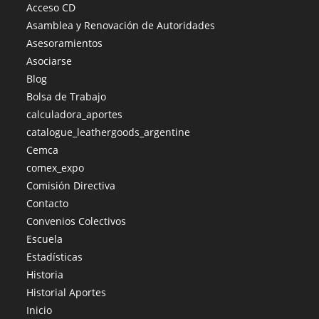
Acceso CD
Asamblea y Renovación de Autoridades
Asesoramientos
Asociarse
Blog
Bolsa de Trabajo
calculadora_aportes
catalogue_leathergoods_argentine
Cemca
comex_expo
Comisión Directiva
Contacto
Convenios Colectivos
Escuela
Estadísticas
Historia
Historial Aportes
Inicio