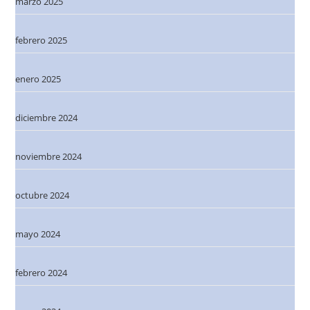
marzo 2025
febrero 2025
enero 2025
diciembre 2024
noviembre 2024
octubre 2024
mayo 2024
febrero 2024