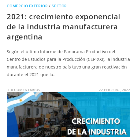
COMERCIO EXTERIOR
/
SECTOR
2021: crecimiento exponencial
de la industria manufacturera
argentina
Según el último Informe de Panorama Productivo del
Centro de Estudios para la Producción (CEP-XXI), la industria
manufacturera de nuestro país tuvo una gran reactivación
durante el 2021 que la…
0 COMENTARIOS
22 FEBRERO, 2022