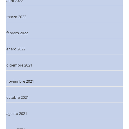
abril 2022
marzo 2022
febrero 2022
enero 2022
diciembre 2021
noviembre 2021
octubre 2021
agosto 2021