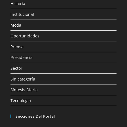
Historia
Institucional
Moda
Oportunidades
Prensa
Presidencia
Sector
Sin categoría
Síntesis Diaria
Tecnología
Secciones Del Portal