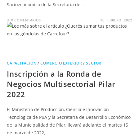
Socioeconómico de la Secretaría de…
0 COMENTARIOS
16 FEBRERO, 2022
CAPACITACIÓN
/
COMERCIO EXTERIOR
/
SECTOR
Inscripción a la Ronda de
Negocios Multisectorial Pilar
2022
El Ministerio de Producción, Ciencia e Innovación
Tecnológica de PBA y la Secretaría de Desarrollo Económico
de la Municipalidad de Pilar, llevará adelante el martes 15
de marzo de 2022,…