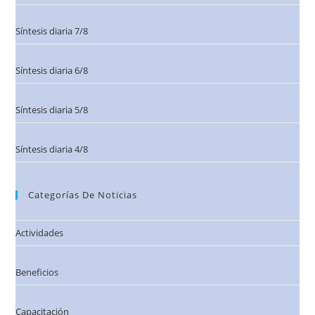
Síntesis diaria 7/8
Síntesis diaria 6/8
Síntesis diaria 5/8
Síntesis diaria 4/8
Categorías De Noticias
Actividades
Beneficios
Capacitación