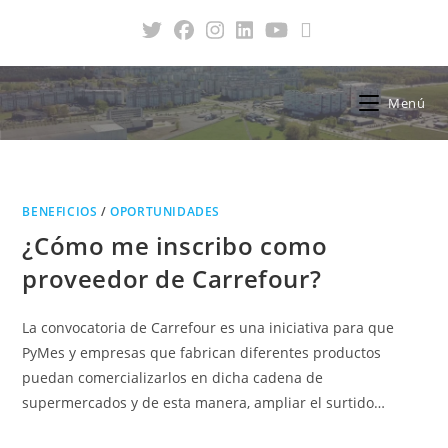
Menú
BENEFICIOS
/
OPORTUNIDADES
¿Cómo me inscribo como
proveedor de Carrefour?
La convocatoria de Carrefour es una iniciativa para que
PyMes y empresas que fabrican diferentes productos
puedan comercializarlos en dicha cadena de
supermercados y de esta manera, ampliar el surtido…