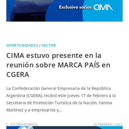
OPORTUNIDADES
/
SECTOR
CIMA estuvo presente en la
reunión sobre MARCA PAÍS en
CGERA
La Confederación General Empresaria de la República
Argentina (CGERA), recibió este jueves 17 de Febrero a la
Secretaria de Promoción Turística de la Nación, Yanina
Martínez y a empresarios y…
0 COMENTARIOS
18 FEBRERO, 2022