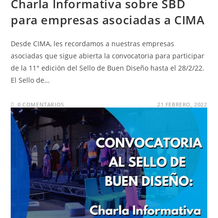
Charla Informativa sobre SBD
para empresas asociadas a CIMA
Desde CIMA, les recordamos a nuestras empresas
asociadas que sigue abierta la convocatoria para participar
de la 11° edición del Sello de Buen Diseño hasta el 28/2/22.
El Sello de…
0 COMENTARIOS
21 FEBRERO, 2022