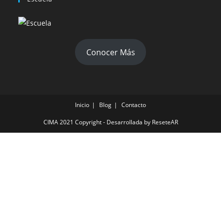
Conocer Más
Inicio
Blog
Contacto
CIMA 2021 Copyright - Desarrollada by ReseteAR