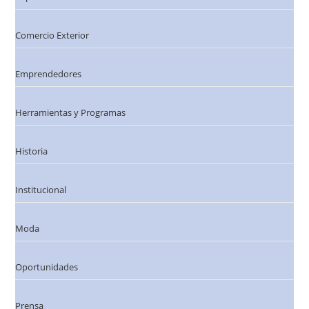
Comercio Exterior
Emprendedores
Herramientas y Programas
Historia
Institucional
Moda
Oportunidades
Prensa