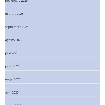
noviembre 2025
octubre 2025
septiembre 2025
agosto 2025
julio 2025
junio 2025
mayo 2025
abril 2025