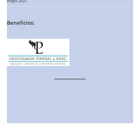
mayo 2021
Beneficios: