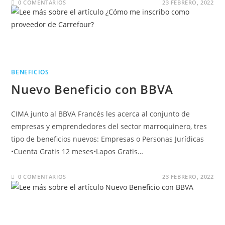
0 COMENTARIOS
23 FEBRERO, 2022
BENEFICIOS
Nuevo Beneficio con BBVA
CIMA junto al BBVA Francés les acerca al conjunto de
empresas y emprendedores del sector marroquinero, tres
tipo de beneficios nuevos: Empresas o Personas Jurídicas
•Cuenta Gratis 12 meses•Lapos Gratis…
0 COMENTARIOS
23 FEBRERO, 2022