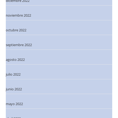
diciembre 2022
noviembre 2022
octubre 2022
septiembre 2022
agosto 2022
julio 2022
junio 2022
mayo 2022