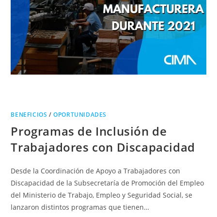
BENEFICIOS
/
OPORTUNIDADES
Programas de Inclusión de
Trabajadores con Discapacidad
Desde la Coordinación de Apoyo a Trabajadores con
Discapacidad de la Subsecretaría de Promoción del Empleo
del Ministerio de Trabajo, Empleo y Seguridad Social, se
lanzaron distintos programas que tienen…