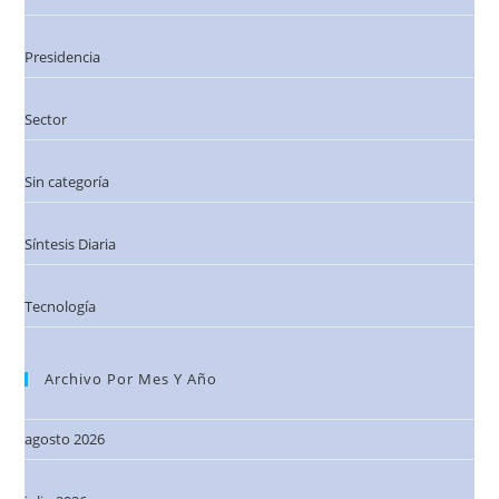
Presidencia
Sector
Sin categoría
Síntesis Diaria
Tecnología
Archivo Por Mes Y Año
agosto 2026