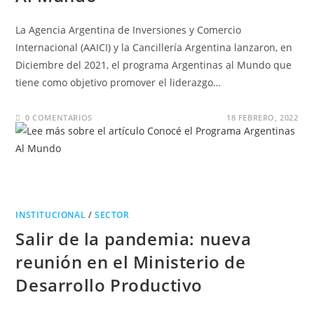
La Agencia Argentina de Inversiones y Comercio
Internacional (AAICI) y la Cancillería Argentina lanzaron, en
Diciembre del 2021, el programa Argentinas al Mundo que
tiene como objetivo promover el liderazgo…
0 COMENTARIOS
18 FEBRERO, 2022
INSTITUCIONAL
/
SECTOR
Salir de la pandemia: nueva
reunión en el Ministerio de
Desarrollo Productivo