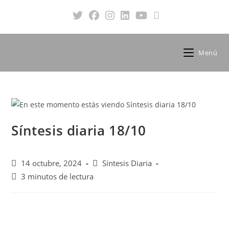
Menú
Síntesis diaria 18/10
14 octubre, 2024
Síntesis Diaria
3 minutos de lectura