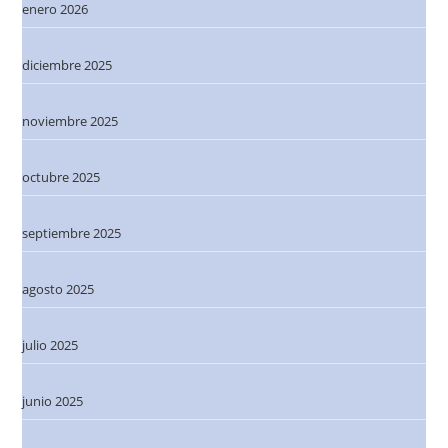
enero 2026
diciembre 2025
noviembre 2025
octubre 2025
septiembre 2025
agosto 2025
julio 2025
junio 2025