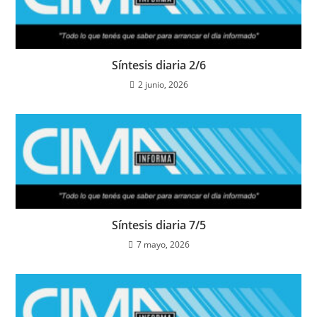
Síntesis diaria 2/6
2 junio, 2026
Síntesis diaria 7/5
7 mayo, 2026