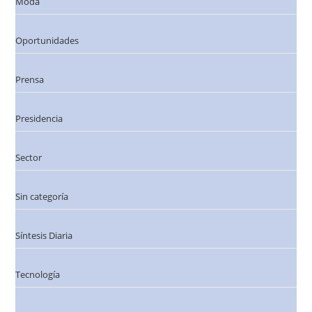
Moda
Oportunidades
Prensa
Presidencia
Sector
Sin categoría
Síntesis Diaria
Tecnología