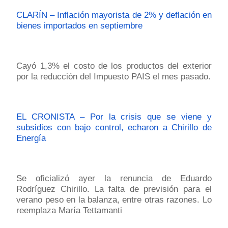
CLARÍN – Inflación mayorista de 2% y deflación en
bienes importados en septiembre
Cayó 1,3% el costo de los productos del exterior
por la reducción del Impuesto PAIS el mes pasado.
EL CRONISTA – Por la crisis que se viene y
subsidios con bajo control, echaron a Chirillo de
Energía
Se oficializó ayer la renuncia de Eduardo
Rodríguez Chirillo. La falta de previsión para el
verano peso en la balanza, entre otras razones. Lo
reemplaza María Tettamanti