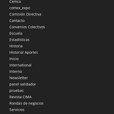
Cemca
comex_expo
Comisión Directiva
Contacto
Convenios Colectivos
Escuela
Estadísticas
Historia
Historial Aportes
Inicio
International
Interno
Newsletter
panel validador
pruebas
Revista CIMA
Rondas de negocios
Servicios