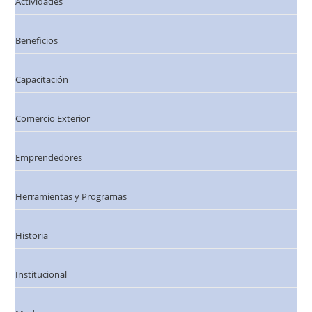
Actividades
Beneficios
Capacitación
Comercio Exterior
Emprendedores
Herramientas y Programas
Historia
Institucional