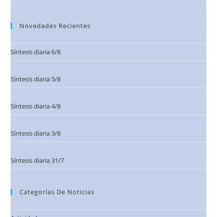
Novedades Recientes
Síntesis diaria 6/8
Síntesis diaria 5/8
Síntesis diaria 4/8
Síntesis diaria 3/8
Síntesis diaria 31/7
Categorías De Noticias