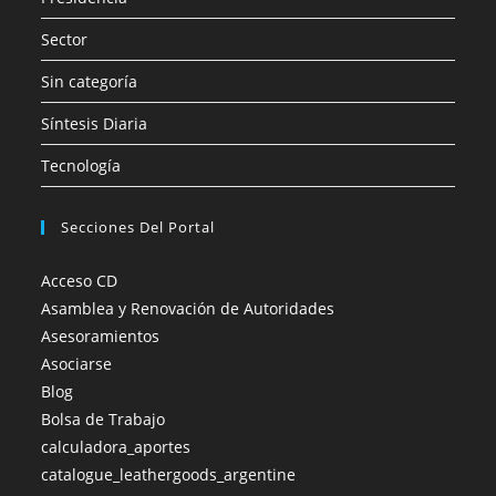
Sector
Sin categoría
Síntesis Diaria
Tecnología
Secciones Del Portal
Acceso CD
Asamblea y Renovación de Autoridades
Asesoramientos
Asociarse
Blog
Bolsa de Trabajo
calculadora_aportes
catalogue_leathergoods_argentine