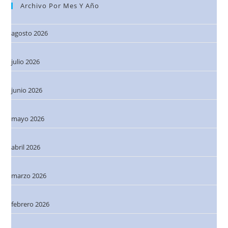
Archivo Por Mes Y Año
agosto 2026
julio 2026
junio 2026
mayo 2026
abril 2026
marzo 2026
febrero 2026