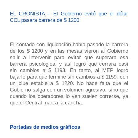
EL CRONISTA – El Gobierno evitó que el dólar
CCL pasara barrera de $ 1200
El contado con liquidación había pasado la barrera
de los $ 1200 y en las mesas vieron al Gobierno
salir a intervenir para evitar que superara esa
barrera psicológica, y así logró que cerrara casi
sin cambios a $ 1193. En tanto, al MEP logró
bajarlo para que termine sin cambios a $ 1159, con
un blue estable a $ 1220. No hace falta que el
Gobierno salga con un volumen agresivo, sino que
cuando los operadores lo ven suelen correrse, ya
que el Central marca la cancha.
Portadas de medios gráficos