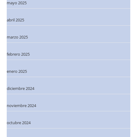
mayo 2025
abril 2025
marzo 2025
febrero 2025
enero 2025
diciembre 2024
noviembre 2024
octubre 2024