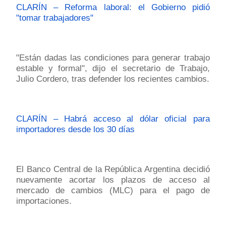
CLARÍN – Reforma laboral: el Gobierno pidió
"tomar trabajadores"
"Están dadas las condiciones para generar trabajo
estable y formal", dijo el secretario de Trabajo,
Julio Cordero, tras defender los recientes cambios.
CLARÍN – Habrá acceso al dólar oficial para
importadores desde los 30 días
El Banco Central de la República Argentina decidió
nuevamente acortar los plazos de acceso al
mercado de cambios (MLC) para el pago de
importaciones.