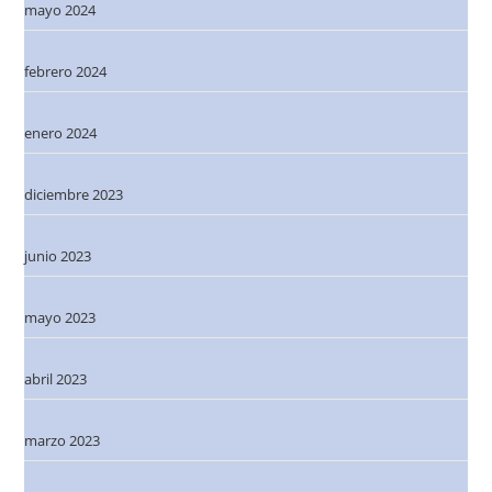
mayo 2024
febrero 2024
enero 2024
diciembre 2023
junio 2023
mayo 2023
abril 2023
marzo 2023