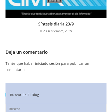
Síntesis diaria 23/9
23 septiembre, 2025
Deja un comentario
Tenés que haber
iniciado sesión
para publicar un
comentario.
Buscar En El Blog