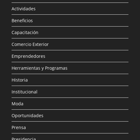
Actividades
Beneficios
Capacitación
Comercio Exterior
Emprendedores
Herramientas y Programas
Historia
Institucional
Moda
Oportunidades
Prensa
Presidencia