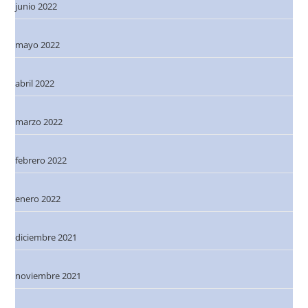
junio 2022
mayo 2022
abril 2022
marzo 2022
febrero 2022
enero 2022
diciembre 2021
noviembre 2021