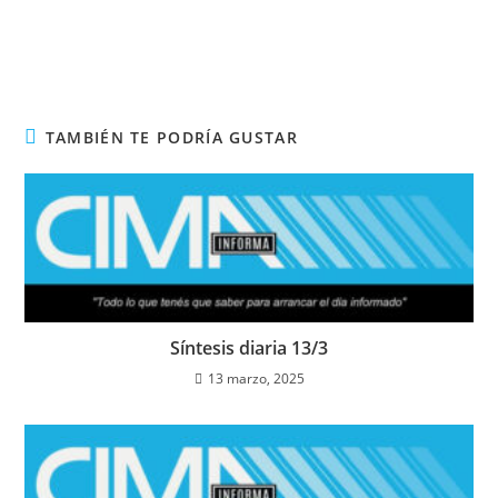
TAMBIÉN TE PODRÍA GUSTAR
Síntesis diaria 13/3
13 marzo, 2025