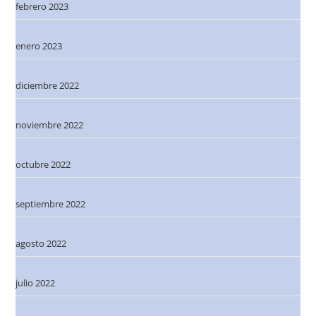
febrero 2023
enero 2023
diciembre 2022
noviembre 2022
octubre 2022
septiembre 2022
agosto 2022
julio 2022