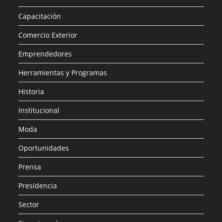
Capacitación
Comercio Exterior
Emprendedores
Herramientas y Programas
Historia
Institucional
Moda
Oportunidades
Prensa
Presidencia
Sector