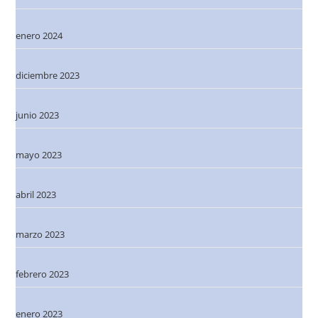
enero 2024
diciembre 2023
junio 2023
mayo 2023
abril 2023
marzo 2023
febrero 2023
enero 2023