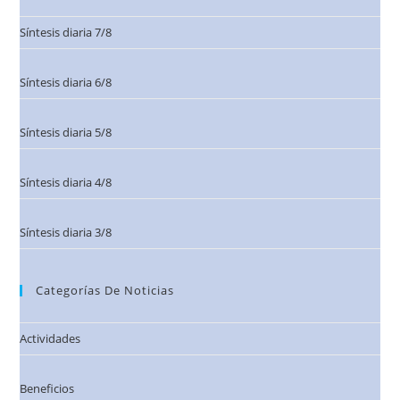
Síntesis diaria 7/8
Síntesis diaria 6/8
Síntesis diaria 5/8
Síntesis diaria 4/8
Síntesis diaria 3/8
Categorías De Noticias
Actividades
Beneficios