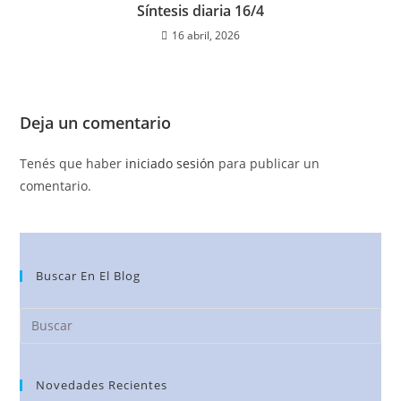
Síntesis diaria 16/4
16 abril, 2026
Deja un comentario
Tenés que haber
iniciado sesión
para publicar un
comentario.
Buscar En El Blog
Novedades Recientes