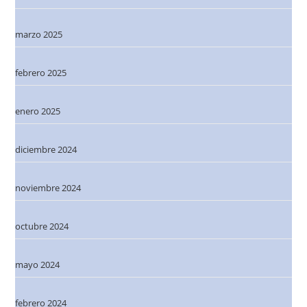
marzo 2025
febrero 2025
enero 2025
diciembre 2024
noviembre 2024
octubre 2024
mayo 2024
febrero 2024