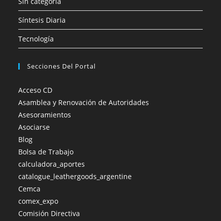
Sin categoría
Síntesis Diaria
Tecnología
Secciones Del Portal
Acceso CD
Asamblea y Renovación de Autoridades
Asesoramientos
Asociarse
Blog
Bolsa de Trabajo
calculadora_aportes
catalogue_leathergoods_argentine
Cemca
comex_expo
Comisión Directiva