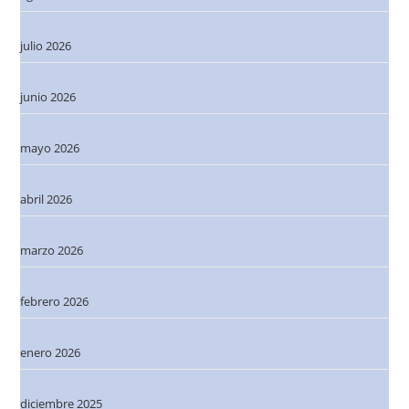
julio 2026
junio 2026
mayo 2026
abril 2026
marzo 2026
febrero 2026
enero 2026
diciembre 2025