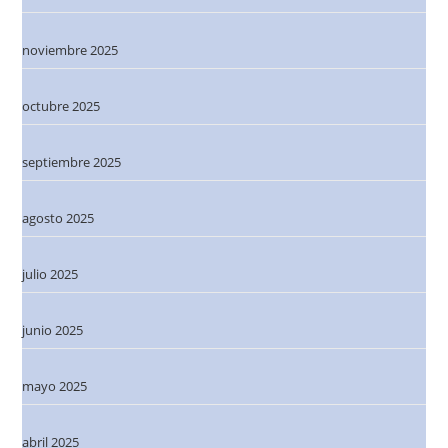
noviembre 2025
octubre 2025
septiembre 2025
agosto 2025
julio 2025
junio 2025
mayo 2025
abril 2025