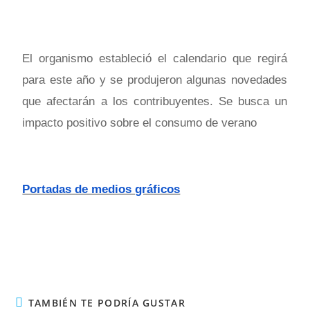
El organismo estableció el calendario que regirá
para este año y se produjeron algunas novedades
que afectarán a los contribuyentes. Se busca un
impacto positivo sobre el consumo de verano
Portadas de medios gráficos
TAMBIÉN TE PODRÍA GUSTAR