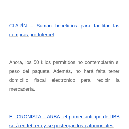
CLARÍN – Suman beneficios para facilitar las
compras por Internet
Ahora, los 50 kilos permitidos no contemplarán el
peso del paquete. Además, no hará falta tener
domicilio fiscal electrónico para recibir la
mercadería.
EL CRONISTA – ARBA: el primer anticipo de IIBB
será en febrero y se postergan los patrimoniales