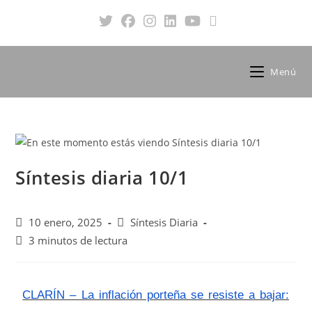
Menú
Síntesis diaria 10/1
10 enero, 2025
Síntesis Diaria
3 minutos de lectura
CLARÍN – La inflación porteña se resiste a bajar: