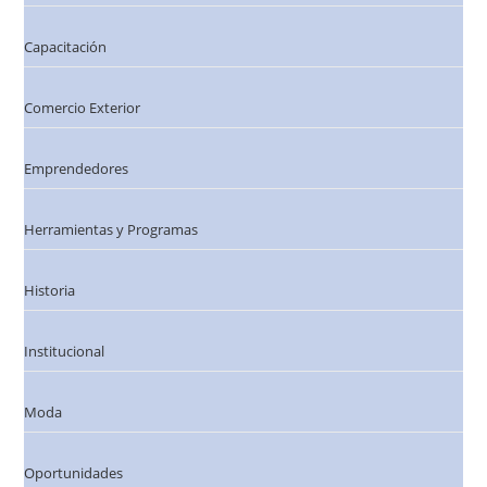
Capacitación
Comercio Exterior
Emprendedores
Herramientas y Programas
Historia
Institucional
Moda
Oportunidades