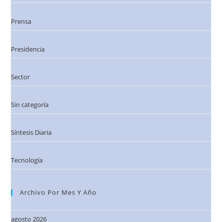
Prensa
Presidencia
Sector
Sin categoría
Síntesis Diaria
Tecnología
Archivo Por Mes Y Año
agosto 2026