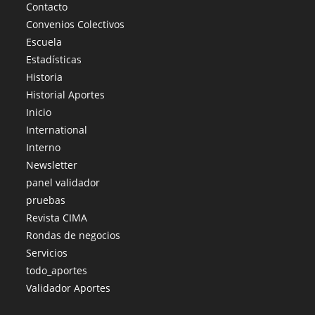
Contacto
Convenios Colectivos
Escuela
Estadísticas
Historia
Historial Aportes
Inicio
International
Interno
Newsletter
panel validador
pruebas
Revista CIMA
Rondas de negocios
Servicios
todo_aportes
Validador Aportes