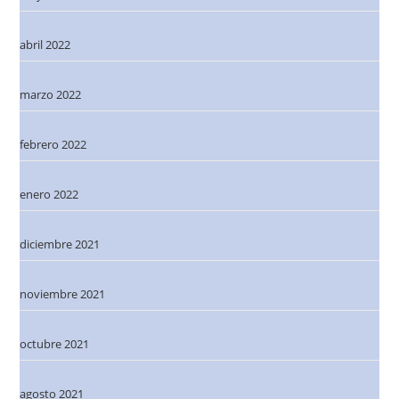
abril 2022
marzo 2022
febrero 2022
enero 2022
diciembre 2021
noviembre 2021
octubre 2021
agosto 2021