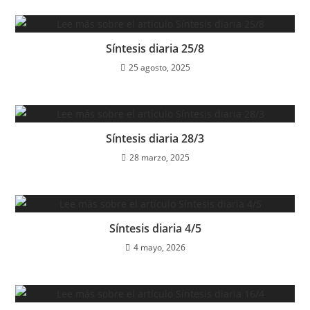
Síntesis diaria 25/8
25 agosto, 2025
Síntesis diaria 28/3
28 marzo, 2025
Síntesis diaria 4/5
4 mayo, 2026