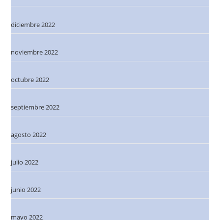
diciembre 2022
noviembre 2022
octubre 2022
septiembre 2022
agosto 2022
julio 2022
junio 2022
mayo 2022