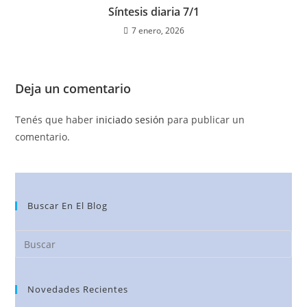
Síntesis diaria 7/1
7 enero, 2026
Deja un comentario
Tenés que haber
iniciado sesión
para publicar un
comentario.
Buscar En El Blog
Novedades Recientes