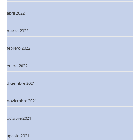
abril 2022
marzo 2022
febrero 2022
enero 2022
diciembre 2021
noviembre 2021
octubre 2021
agosto 2021