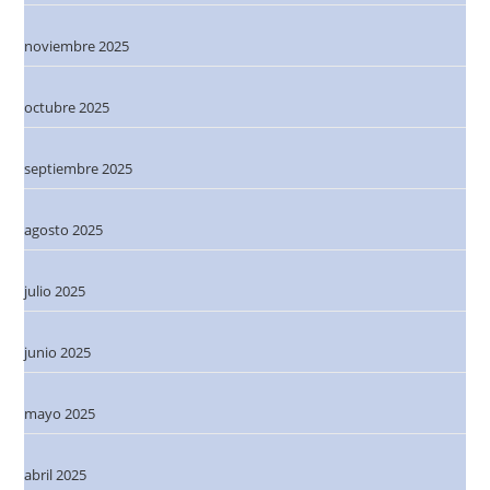
noviembre 2025
octubre 2025
septiembre 2025
agosto 2025
julio 2025
junio 2025
mayo 2025
abril 2025