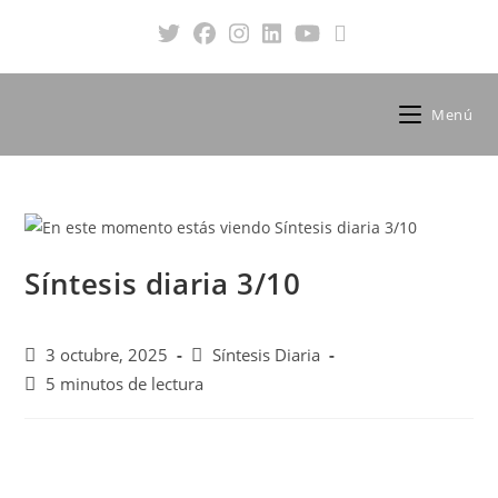
Menú
Síntesis diaria 3/10
3 octubre, 2025
Síntesis Diaria
5 minutos de lectura