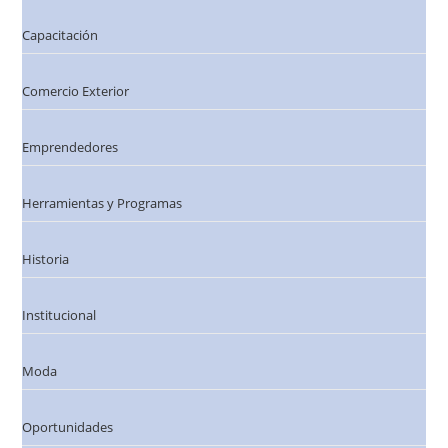
Capacitación
Comercio Exterior
Emprendedores
Herramientas y Programas
Historia
Institucional
Moda
Oportunidades