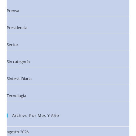
Prensa
Presidencia
Sector
Sin categoría
Síntesis Diaria
Tecnología
Archivo Por Mes Y Año
agosto 2026