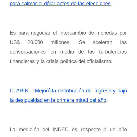
para calmar el dólar antes de las elecciones
Es para negociar el intercambio de monedas por
US$ 20.000 millones. Se aceleran las
conversaciones en medio de las turbulencias
financieras y la crisis política del oficialismo.
CLARÍN – Mejoró la distribución del ingreso y bajó
la desigualdad en la primera mitad del año
La medición del INDEC es respecto a un año