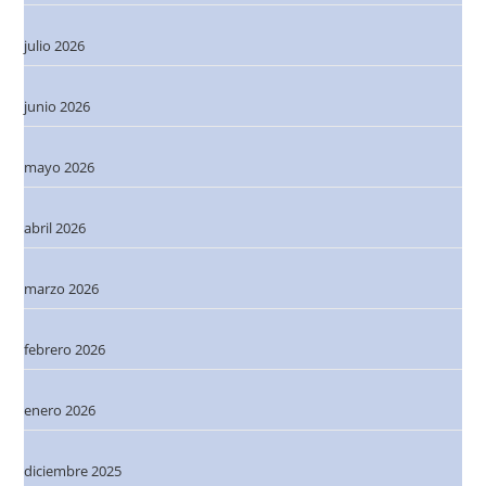
julio 2026
junio 2026
mayo 2026
abril 2026
marzo 2026
febrero 2026
enero 2026
diciembre 2025