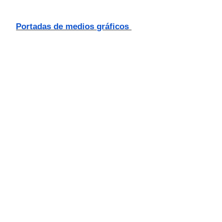
Portadas de medios gráficos