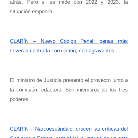
atrás. Pero si se mide con 2022 y 2023, la
situación empeoró.
CLARÍN – Nuevo Código Penal: penas más
severas contra la corrupción, con agravantes
El ministro de Justicia presentó el proyecto junto a
la comisión redactora. Son miembros de los tres
poderes.
CLARÍN – Narcoescándalo: crecen las críticas del