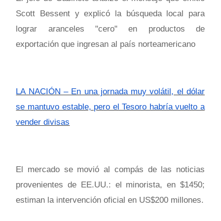
Scott Bessent y explicó la búsqueda local para
lograr aranceles "cero" en productos de
exportación que ingresan al país norteamericano
LA NACIÓN – En una jornada muy volátil, el dólar
se mantuvo estable, pero el Tesoro habría vuelto a
vender divisas
El mercado se movió al compás de las noticias
provenientes de EE.UU.: el minorista, en $1450;
estiman la intervención oficial en US$200 millones.