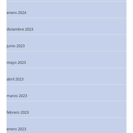
enero 2024
diciembre 2023
junio 2023
mayo 2023
abril 2023
marzo 2023
febrero 2023
enero 2023