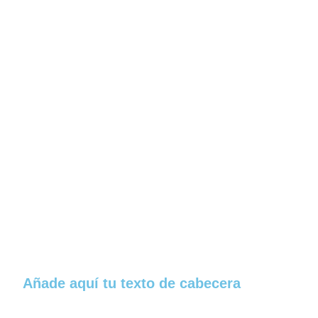
Añade aquí tu texto de cabecera