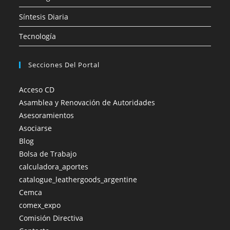
Síntesis Diaria
Tecnología
Secciones Del Portal
Acceso CD
Asamblea y Renovación de Autoridades
Asesoramientos
Asociarse
Blog
Bolsa de Trabajo
calculadora_aportes
catalogue_leathergoods_argentine
Cemca
comex_expo
Comisión Directiva