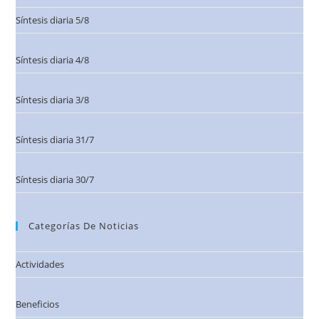
Síntesis diaria 5/8
Síntesis diaria 4/8
Síntesis diaria 3/8
Síntesis diaria 31/7
Síntesis diaria 30/7
Categorías De Noticias
Actividades
Beneficios