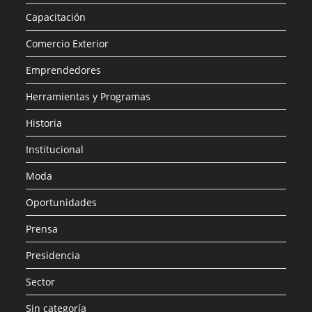
Capacitación
Comercio Exterior
Emprendedores
Herramientas y Programas
Historia
Institucional
Moda
Oportunidades
Prensa
Presidencia
Sector
Sin categoría