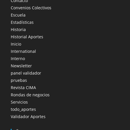
Contacto
Convenios Colectivos
Escuela
Estadísticas
Historia
Historial Aportes
Inicio
International
Interno
Newsletter
panel validador
pruebas
Revista CIMA
Rondas de negocios
Servicios
todo_aportes
Validador Aportes