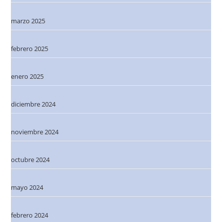
marzo 2025
febrero 2025
enero 2025
diciembre 2024
noviembre 2024
octubre 2024
mayo 2024
febrero 2024