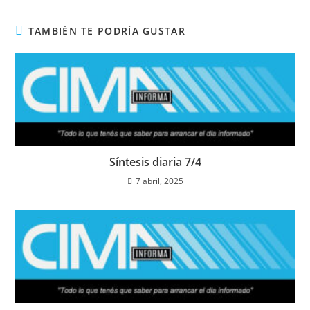
TAMBIÉN TE PODRÍA GUSTAR
Síntesis diaria 7/4
7 abril, 2025