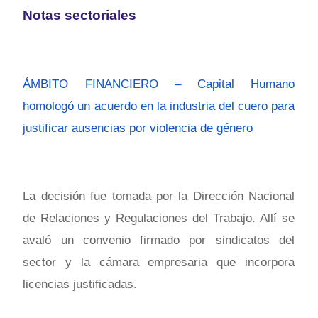
Notas sectoriales
ÁMBITO FINANCIERO – Capital Humano
homologó un acuerdo en la industria del cuero para
justificar ausencias por violencia de género
La decisión fue tomada por la Dirección Nacional
de Relaciones y Regulaciones del Trabajo. Allí se
avaló un convenio firmado por sindicatos del
sector y la cámara empresaria que incorpora
licencias justificadas.