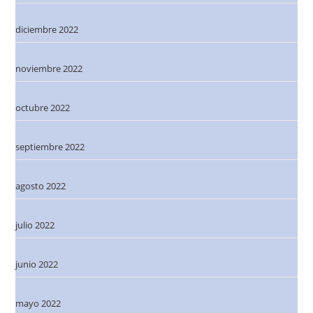
diciembre 2022
noviembre 2022
octubre 2022
septiembre 2022
agosto 2022
julio 2022
junio 2022
mayo 2022