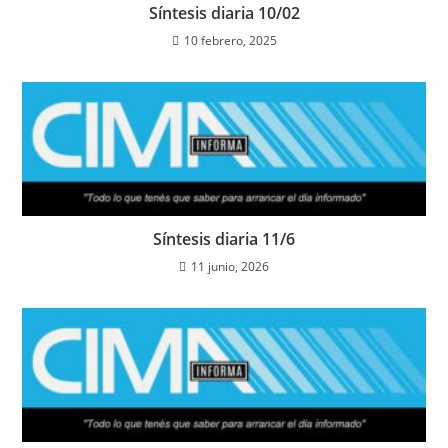
Síntesis diaria 10/02
10 febrero, 2025
Síntesis diaria 11/6
11 junio, 2026