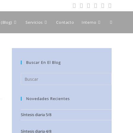
(Blog)
Servicios
Contacto
Interno
Buscar En El Blog
Novedades Recientes
Síntesis diaria 5/8
Síntesis diaria 4/8