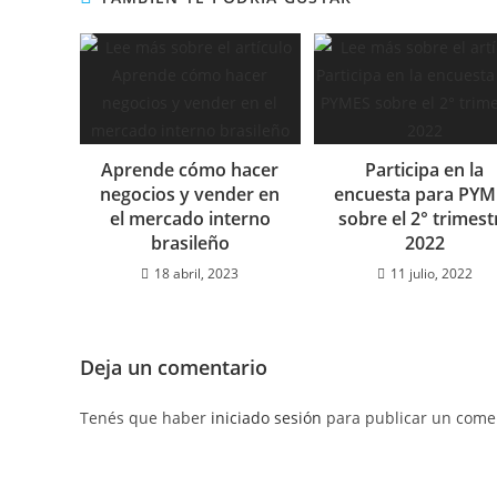
Aprende cómo hacer
Participa en la
negocios y vender en
encuesta para PYM
el mercado interno
sobre el 2° trimest
brasileño
2022
18 abril, 2023
11 julio, 2022
Deja un comentario
Tenés que haber
iniciado sesión
para publicar un comen