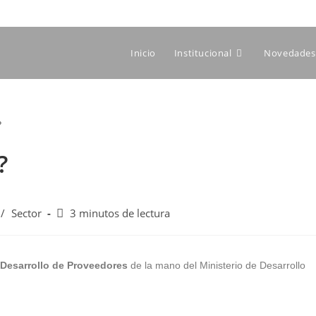
Inicio
Institucional
Novedades 
?
/
Sector
3 minutos de lectura
Desarrollo de Proveedores
de la mano del Ministerio de Desarrollo