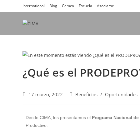
International
Blog
Cemca
Escuela
Asociarse
¿Qué es el PRODEPRO
17 marzo, 2022
Beneficios
/
Oportunidades
Desde CIMA, les presentamos el
Programa Nacional de 
Productivo.