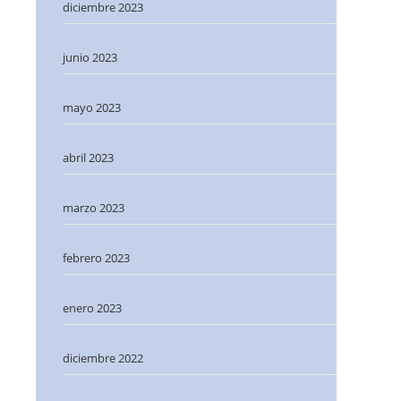
diciembre 2023
junio 2023
mayo 2023
abril 2023
marzo 2023
febrero 2023
enero 2023
diciembre 2022