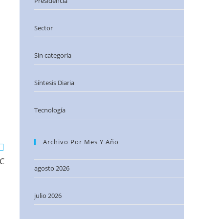
Presidencia
Sector
Sin categoría
Síntesis Diaria
Tecnología
Archivo Por Mes Y Año
AC
agosto 2026
julio 2026