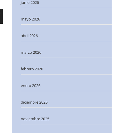
junio 2026
mayo 2026
abril 2026
marzo 2026
febrero 2026
enero 2026
diciembre 2025
noviembre 2025