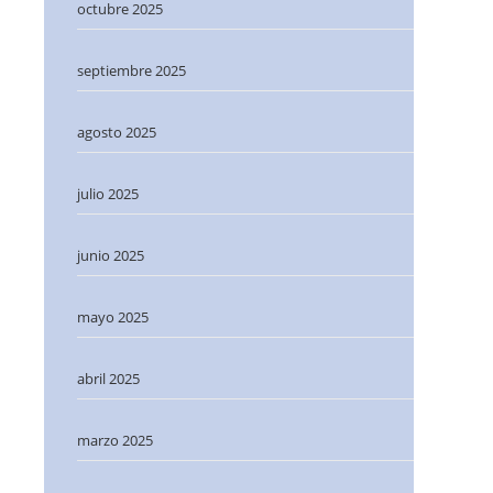
octubre 2025
septiembre 2025
agosto 2025
julio 2025
junio 2025
mayo 2025
abril 2025
marzo 2025