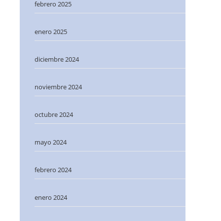
febrero 2025
enero 2025
diciembre 2024
noviembre 2024
octubre 2024
mayo 2024
febrero 2024
enero 2024