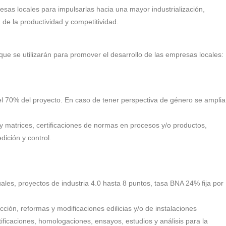
esas locales para impulsarlas hacia una mayor industrialización,
 de la productividad y competitividad.
que se utilizarán para promover el desarrollo de las empresas locales:
l 70% del proyecto. En caso de tener perspectiva de género se amplia
 y matrices, certificaciones de normas en procesos y/o productos,
dición y control.
ales, proyectos de industria 4.0 hasta 8 puntos, tasa BNA 24% fija por
cción, reformas y modificaciones edilicias y/o de instalaciones
ificaciones, homologaciones, ensayos, estudios y análisis para la