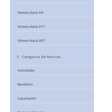
Síntesis diaria 3/8
Síntesis diaria 31/7
Síntesis diaria 30/7
Categorías De Noticias
Actividades
Beneficios
Capacitación