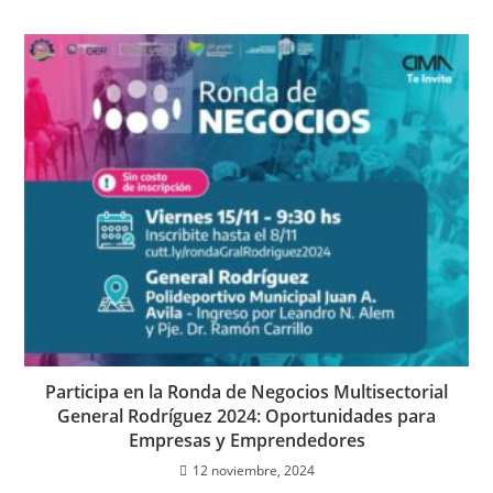
Participa en la Ronda de Negocios Multisectorial
General Rodríguez 2024: Oportunidades para
Empresas y Emprendedores
12 noviembre, 2024