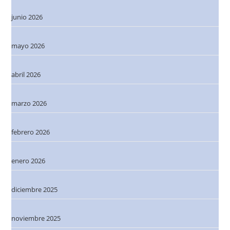
junio 2026
mayo 2026
abril 2026
marzo 2026
febrero 2026
enero 2026
diciembre 2025
noviembre 2025