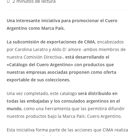
2 minutos de lectura
Una interesante iniciativa para promocionar el Cuero
Argentino como Marca País.
La subcomisión de exportaciones de CIMA,
encabezados
por Carolina Laratro y Aldo D`amore -ambos miembros de
nuestra Comisión Directiva-,
está desarrollando el
«Catálogo del Cuero Argentino» con productos que
nuestras empresas asociadas proponen como oferta
exportable de sus colecciones.
Una vez completado, este catalogo
será distribuido en
todas las embajadas y los consulados argentinos en el
mundo
, como una herramienta que las permitirá difundir
nuestros productos bajo la Marca País: Cuero Argentino.
Esta iniciativa forma parte de las acciones que CIMA realiza