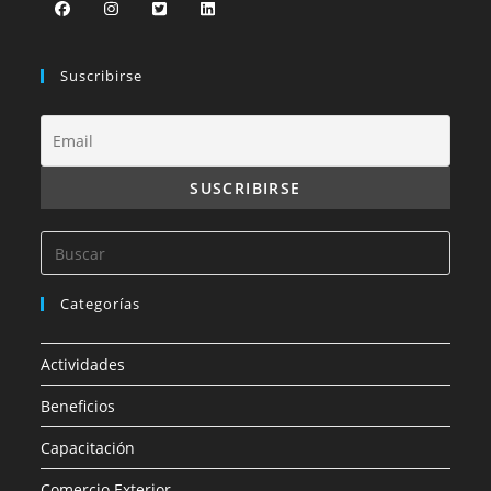
Suscribirse
Categorías
Actividades
Beneficios
Capacitación
Comercio Exterior