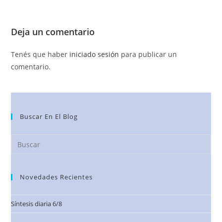
Deja un comentario
Tenés que haber
iniciado sesión
para publicar un
comentario.
Buscar En El Blog
Novedades Recientes
Síntesis diaria 6/8