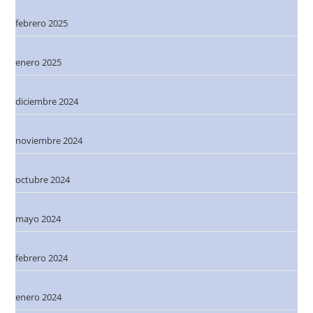
febrero 2025
enero 2025
diciembre 2024
noviembre 2024
octubre 2024
mayo 2024
febrero 2024
enero 2024