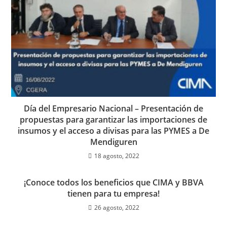
Día del Empresario Nacional – Presentación de
propuestas para garantizar las importaciones de
insumos y el acceso a divisas para las PYMES a De
Mendiguren
18 agosto, 2022
¡Conoce todos los beneficios que CIMA y BBVA
tienen para tu empresa!
26 agosto, 2022