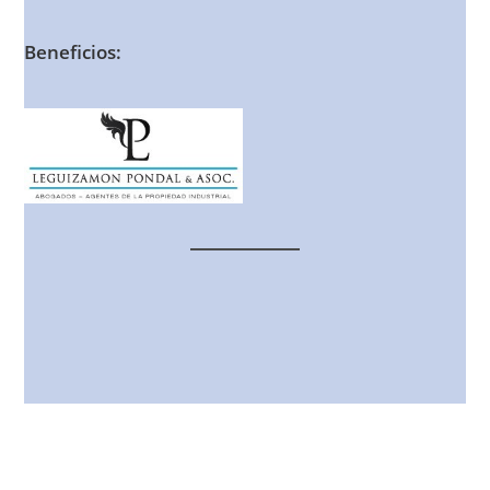
Beneficios: