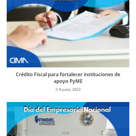
Crédito Fiscal para fortalecer instituciones de
apoyo PyME
8 junio, 2022