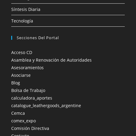
Síntesis Diaria
Tecnología
Secciones Del Portal
Acceso CD
Asamblea y Renovación de Autoridades
Asesoramientos
Asociarse
Blog
Bolsa de Trabajo
calculadora_aportes
catalogue_leathergoods_argentine
Cemca
comex_expo
Comisión Directiva
Contacto