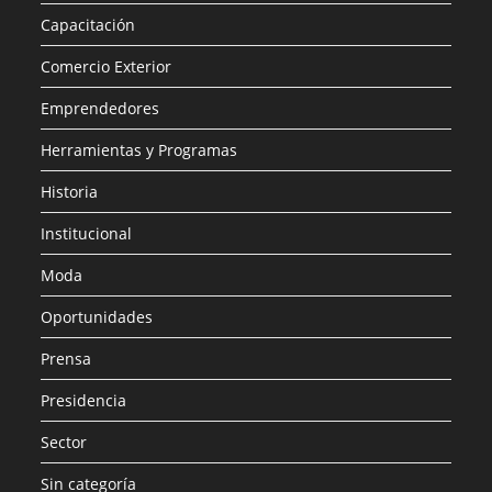
Capacitación
Comercio Exterior
Emprendedores
Herramientas y Programas
Historia
Institucional
Moda
Oportunidades
Prensa
Presidencia
Sector
Sin categoría