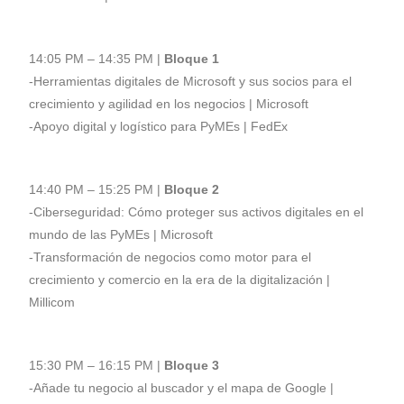
14:05 PM – 14:35 PM |
Bloque 1
-Herramientas digitales de Microsoft y sus socios para el
crecimiento y agilidad en los negocios | Microsoft
-Apoyo digital y logístico para PyMEs | FedEx
14:40 PM – 15:25 PM |
Bloque 2
-Ciberseguridad: Cómo proteger sus activos digitales en el
mundo de las PyMEs | Microsoft
-Transformación de negocios como motor para el
crecimiento y comercio en la era de la digitalización |
Millicom
15:30 PM – 16:15 PM |
Bloque 3
-Añade tu negocio al buscador y el mapa de Google |