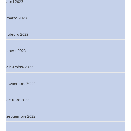
abril 2023
marzo 2023
febrero 2023
enero 2023
diciembre 2022
noviembre 2022
octubre 2022
septiembre 2022