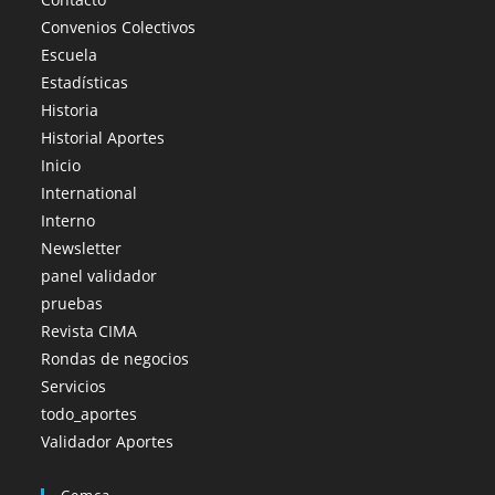
Convenios Colectivos
Escuela
Estadísticas
Historia
Historial Aportes
Inicio
International
Interno
Newsletter
panel validador
pruebas
Revista CIMA
Rondas de negocios
Servicios
todo_aportes
Validador Aportes