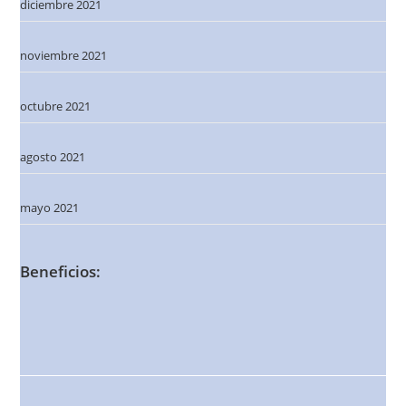
diciembre 2021
noviembre 2021
octubre 2021
agosto 2021
mayo 2021
Beneficios: