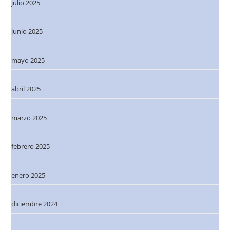
julio 2025
junio 2025
mayo 2025
abril 2025
marzo 2025
febrero 2025
enero 2025
diciembre 2024