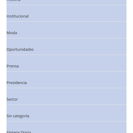
Institucional
Moda
Oportunidades
Prensa
Presidencia
Sector
Sin categoría
Síntesis Diaria