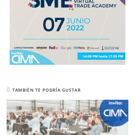
TAMBIÉN TE PODRÍA GUSTAR