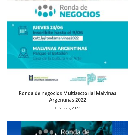
Ronda de negocios Multisectorial Malvinas
Argentinas 2022
6 junio, 2022