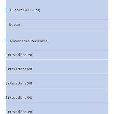
Buscar En El Blog
Novedades Recientes
Síntesis diaria 7/8
Síntesis diaria 6/8
Síntesis diaria 5/8
Síntesis diaria 4/8
Síntesis diaria 3/8