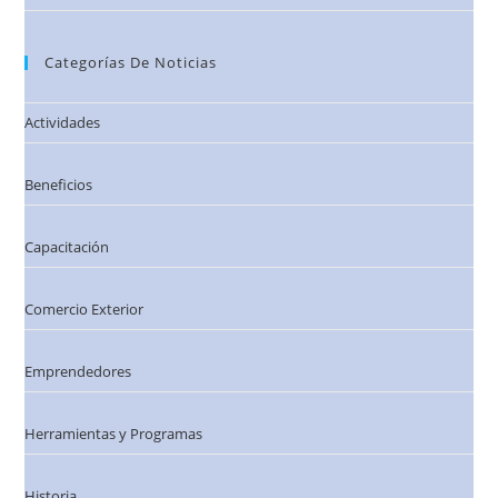
Categorías De Noticias
Actividades
Beneficios
Capacitación
Comercio Exterior
Emprendedores
Herramientas y Programas
Historia