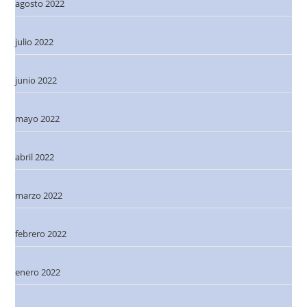
agosto 2022
julio 2022
junio 2022
mayo 2022
abril 2022
marzo 2022
febrero 2022
enero 2022