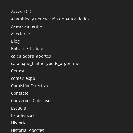
Acceso CD
Asamblea y Renovación de Autoridades
Asesoramientos
Asociarse
Blog
Bolsa de Trabajo
calculadora_aportes
catalogue_leathergoods_argentine
Cemca
comex_expo
Comisión Directiva
Contacto
Convenios Colectivos
Escuela
Estadísticas
Historia
Historial Aportes