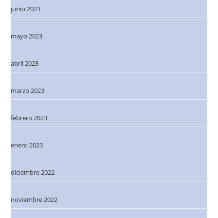
junio 2023
mayo 2023
abril 2023
marzo 2023
febrero 2023
enero 2023
diciembre 2022
noviembre 2022