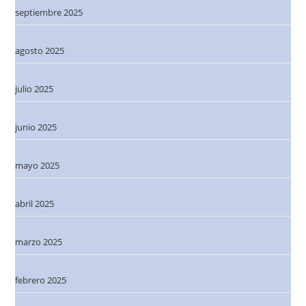
septiembre 2025
agosto 2025
julio 2025
junio 2025
mayo 2025
abril 2025
marzo 2025
febrero 2025