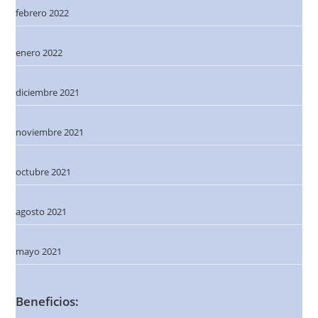
febrero 2022
enero 2022
diciembre 2021
noviembre 2021
octubre 2021
agosto 2021
mayo 2021
Beneficios: