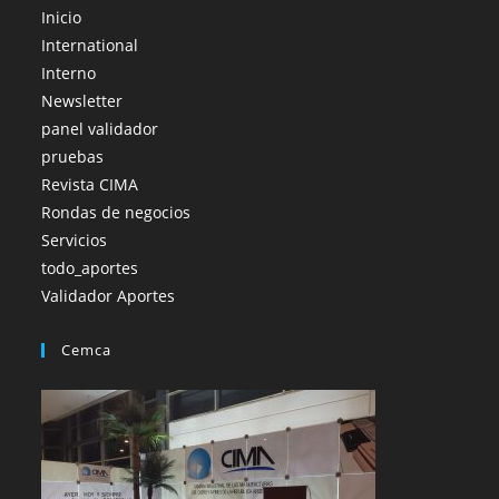
Inicio
International
Interno
Newsletter
panel validador
pruebas
Revista CIMA
Rondas de negocios
Servicios
todo_aportes
Validador Aportes
Cemca