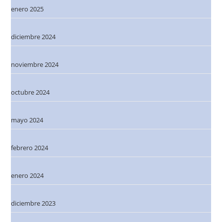
enero 2025
diciembre 2024
noviembre 2024
octubre 2024
mayo 2024
febrero 2024
enero 2024
diciembre 2023