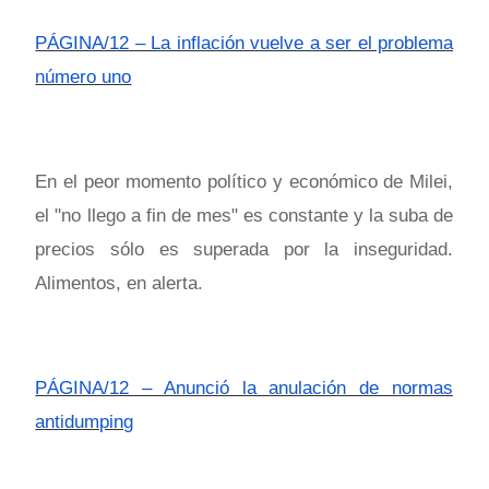
PÁGINA/12 – La inflación vuelve a ser el problema
número uno
En el peor momento político y económico de Milei,
el "no llego a fin de mes" es constante y la suba de
precios sólo es superada por la inseguridad.
Alimentos, en alerta.
PÁGINA/12 – Anunció la anulación de normas
antidumping