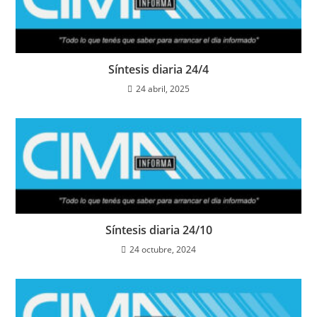
Síntesis diaria 24/4
24 abril, 2025
Síntesis diaria 24/10
24 octubre, 2024