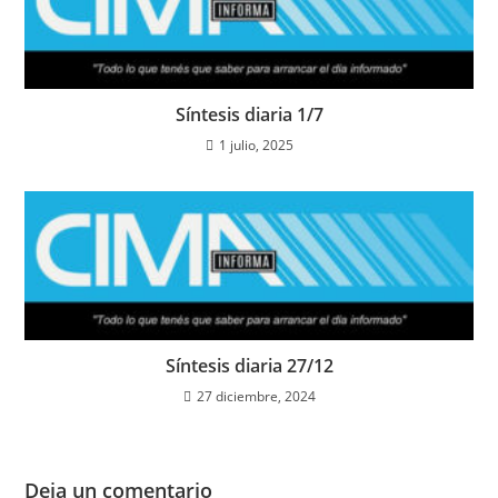
Síntesis diaria 1/7
1 julio, 2025
Síntesis diaria 27/12
27 diciembre, 2024
Deja un comentario