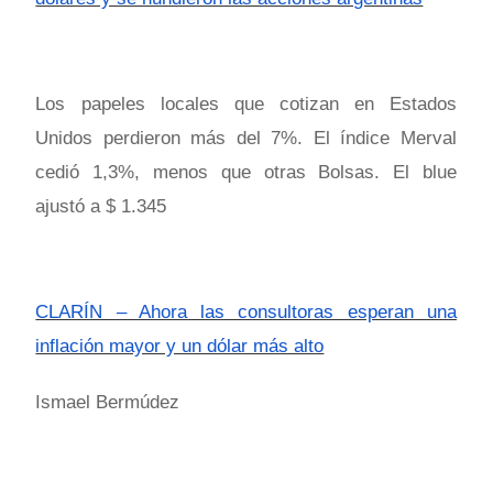
Los papeles locales que cotizan en Estados
Unidos perdieron más del 7%. El índice Merval
cedió 1,3%, menos que otras Bolsas. El blue
ajustó a $ 1.345
CLARÍN – Ahora las consultoras esperan una
inflación mayor y un dólar más alto
Ismael Bermúdez