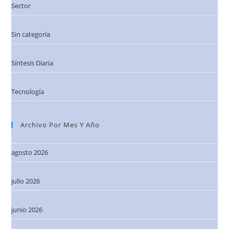
Sector
Sin categoría
Síntesis Diaria
Tecnología
Archivo Por Mes Y Año
agosto 2026
julio 2026
junio 2026