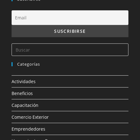
Categorías
Actividades
Beneficios
Capacitación
Comercio Exterior
Emprendedores