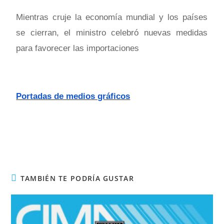
Mientras cruje la economía mundial y los países
se cierran, el ministro celebró nuevas medidas
para favorecer las importaciones
Portadas de medios gráficos
TAMBIÉN TE PODRÍA GUSTAR