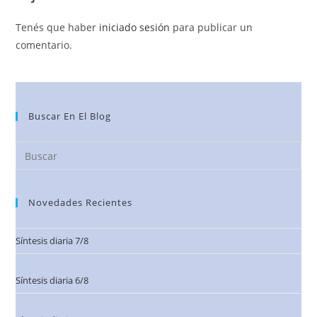
Tenés que haber
iniciado sesión
para publicar un
comentario.
Buscar En El Blog
Novedades Recientes
Síntesis diaria 7/8
Síntesis diaria 6/8