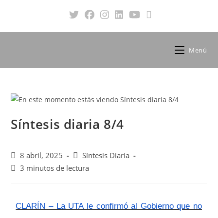
Menú
Síntesis diaria 8/4
8 abril, 2025
Síntesis Diaria
3 minutos de lectura
CLARÍN – La UTA le confirmó al Gobierno que no