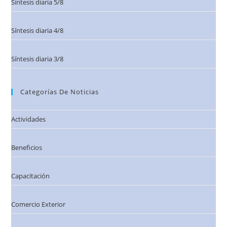
Síntesis diaria 5/8
Síntesis diaria 4/8
Síntesis diaria 3/8
Categorías De Noticias
Actividades
Beneficios
Capacitación
Comercio Exterior