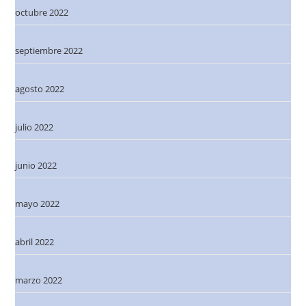
octubre 2022
septiembre 2022
agosto 2022
julio 2022
junio 2022
mayo 2022
abril 2022
marzo 2022