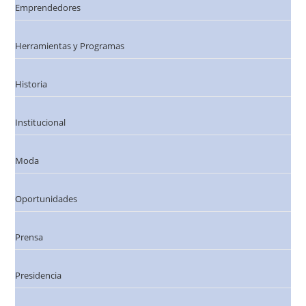
Emprendedores
Herramientas y Programas
Historia
Institucional
Moda
Oportunidades
Prensa
Presidencia