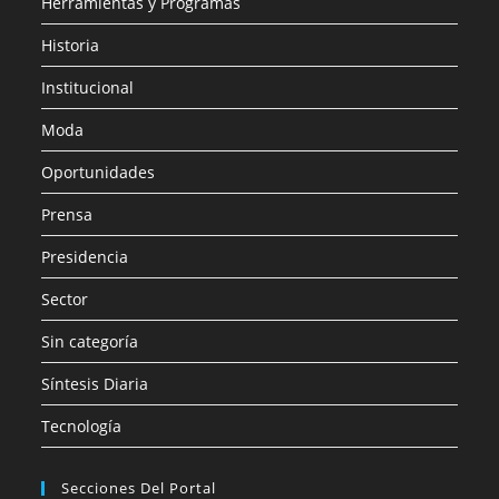
Herramientas y Programas
Historia
Institucional
Moda
Oportunidades
Prensa
Presidencia
Sector
Sin categoría
Síntesis Diaria
Tecnología
Secciones Del Portal