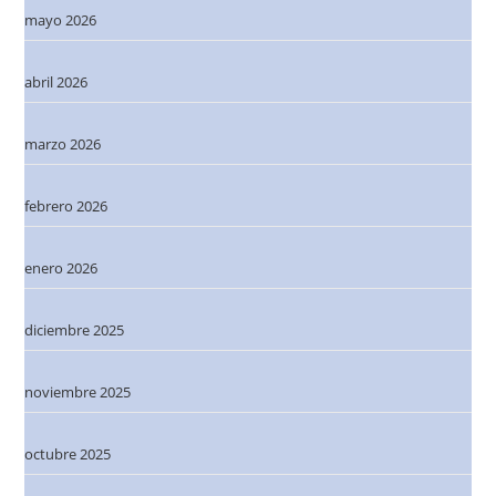
mayo 2026
abril 2026
marzo 2026
febrero 2026
enero 2026
diciembre 2025
noviembre 2025
octubre 2025