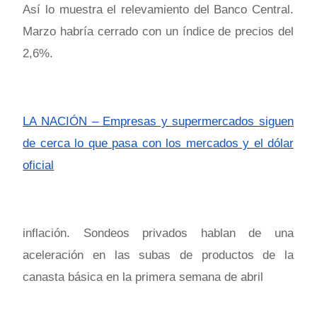
Así lo muestra el relevamiento del Banco Central.
Marzo habría cerrado con un índice de precios del
2,6%.
LA NACIÓN – Empresas y supermercados siguen
de cerca lo que pasa con los mercados y el dólar
oficial
inflación. Sondeos privados hablan de una
aceleración en las subas de productos de la
canasta básica en la primera semana de abril