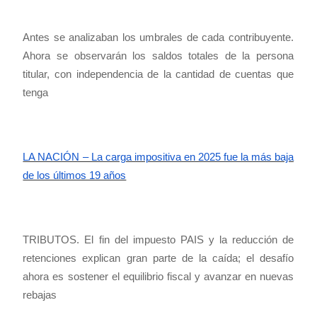
Antes se analizaban los umbrales de cada contribuyente.
Ahora se observarán los saldos totales de la persona
titular, con independencia de la cantidad de cuentas que
tenga
LA NACIÓN – La carga impositiva en 2025 fue la más baja
de los últimos 19 años
TRIBUTOS. El fin del impuesto PAIS y la reducción de
retenciones explican gran parte de la caída; el desafío
ahora es sostener el equilibrio fiscal y avanzar en nuevas
rebajas