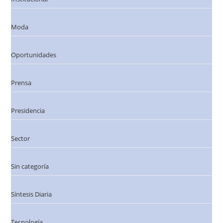
Moda
Oportunidades
Prensa
Presidencia
Sector
Sin categoría
Síntesis Diaria
Tecnología