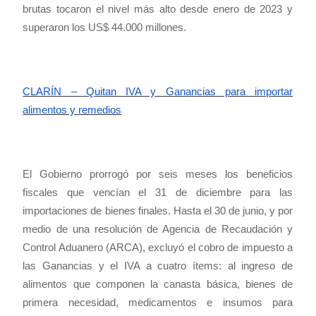
brutas tocaron el nivel más alto desde enero de 2023 y
superaron los US$ 44.000 millones.
CLARÍN – Quitan IVA y Ganancias para importar
alimentos y remedios
El Gobierno prorrogó por seis meses los beneficios
fiscales que vencían el 31 de diciembre para las
importaciones de bienes finales. Hasta el 30 de junio, y por
medio de una resolución de Agencia de Recaudación y
Control Aduanero (ARCA), excluyó el cobro de impuesto a
las Ganancias y el IVA a cuatro ítems: al ingreso de
alimentos que componen la canasta básica, bienes de
primera necesidad, medicamentos e insumos para