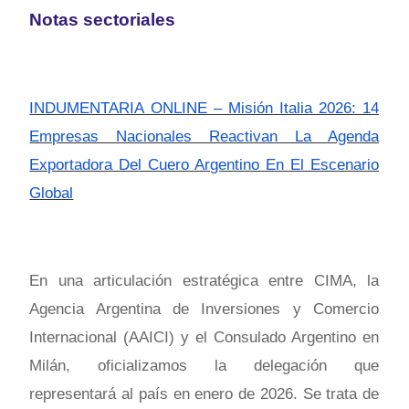
Notas sectoriales
INDUMENTARIA ONLINE – Misión Italia 2026: 14
Empresas Nacionales Reactivan La Agenda
Exportadora Del Cuero Argentino En El Escenario
Global
En una articulación estratégica entre CIMA, la
Agencia Argentina de Inversiones y Comercio
Internacional (AAICI) y el Consulado Argentino en
Milán, oficializamos la delegación que
representará al país en enero de 2026. Se trata de