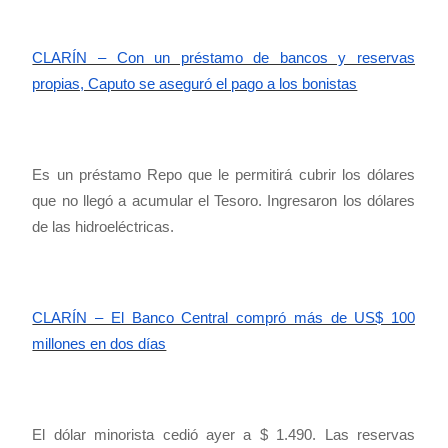
CLARÍN – Con un préstamo de bancos y reservas
propias, Caputo se aseguró el pago a los bonistas
Es un préstamo Repo que le permitirá cubrir los dólares
que no llegó a acumular el Tesoro. Ingresaron los dólares
de las hidroeléctricas.
CLARÍN – El Banco Central compró más de US$ 100
millones en dos días
El dólar minorista cedió ayer a $ 1.490. Las reservas