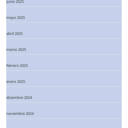
junio 2025
mayo 2025
abril 2025
marzo 2025
febrero 2025
enero 2025
diciembre 2024
noviembre 2024