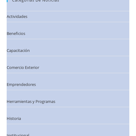
Actividades
Beneficios
Capacitación
Comercio Exterior
Emprendedores
Herramientas y Programas
Historia
Institucional