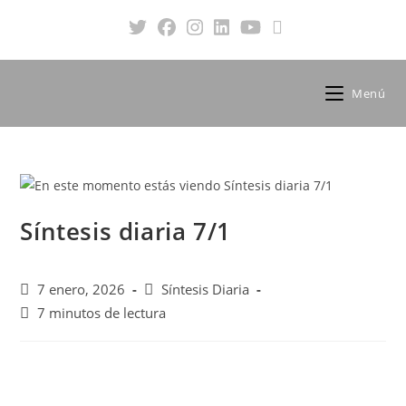
Menú
Síntesis diaria 7/1
7 enero, 2026
Síntesis Diaria
7 minutos de lectura