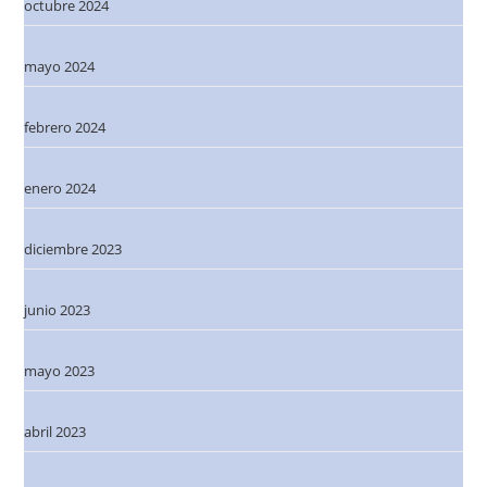
octubre 2024
mayo 2024
febrero 2024
enero 2024
diciembre 2023
junio 2023
mayo 2023
abril 2023