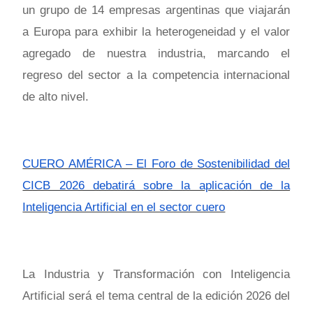
un grupo de 14 empresas argentinas que viajarán
a Europa para exhibir la heterogeneidad y el valor
agregado de nuestra industria, marcando el
regreso del sector a la competencia internacional
de alto nivel.
CUERO AMÉRICA – El Foro de Sostenibilidad del
CICB 2026 debatirá sobre la aplicación de la
Inteligencia Artificial en el sector cuero
La Industria y Transformación con Inteligencia
Artificial será el tema central de la edición 2026 del