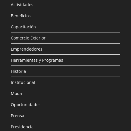
Actividades
Beneficios
Capacitación
Comercio Exterior
Emprendedores
Herramientas y Programas
Historia
Institucional
Moda
Oportunidades
Prensa
Presidencia