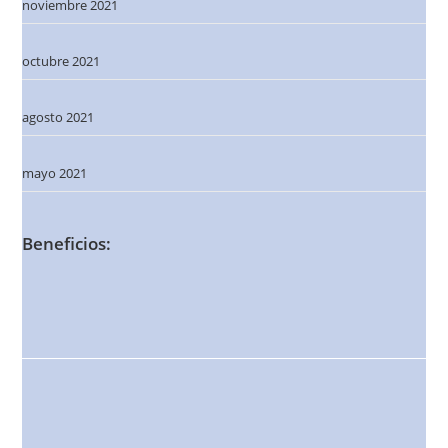
noviembre 2021
octubre 2021
agosto 2021
mayo 2021
Beneficios: