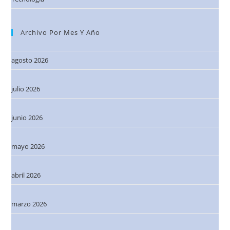
Archivo Por Mes Y Año
agosto 2026
julio 2026
junio 2026
mayo 2026
abril 2026
marzo 2026