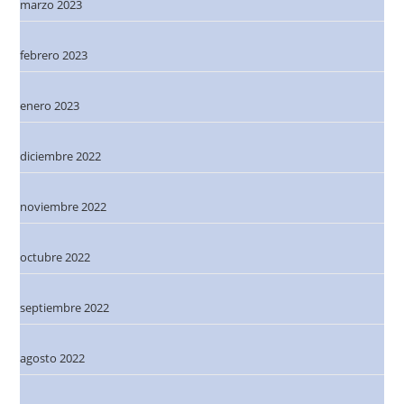
marzo 2023
febrero 2023
enero 2023
diciembre 2022
noviembre 2022
octubre 2022
septiembre 2022
agosto 2022