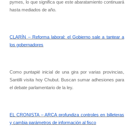
pymes, lo que significa que este abaratamiento continuará
hasta mediados de año.
CLARÍN – Reforma laboral: el Gobierno sale a tantear a
los gobernadores
Como puntapié inicial de una gira por varias provincias,
Santilli visita hoy Chubut. Buscan sumar adhesiones para
el debate parlamentario de la ley.
EL CRONISTA – ARCA profundiza controles en billeteras
y cambia parámetros de información al fisco