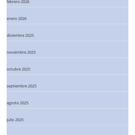
febrero 2026
enero 2026
diciembre 2025
noviembre 2025
octubre 2025
septiembre 2025
agosto 2025
julio 2025