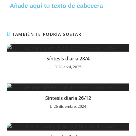
Añade aquí tu texto de cabecera
TAMBIÉN TE PODRÍA GUSTAR
Síntesis diaria 28/4
28 abril, 2025
Síntesis diaria 26/12
26 diciembre, 2024