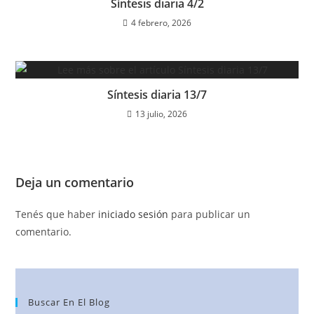
Síntesis diaria 4/2
4 febrero, 2026
Síntesis diaria 13/7
13 julio, 2026
Deja un comentario
Tenés que haber
iniciado sesión
para publicar un
comentario.
Buscar En El Blog