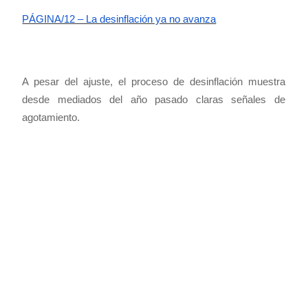
PÁGINA/12 – La desinflación ya no avanza
A pesar del ajuste, el proceso de desinflación muestra
desde mediados del año pasado claras señales de
agotamiento.