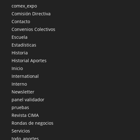
comex_expo
Comisión Directiva
Contacto
Convenios Colectivos
Escuela
Estadísticas
Historia
Historial Aportes
Inicio
International
Interno
Newsletter
panel validador
pruebas
Revista CIMA
Rondas de negocios
Servicios
todo_aportes