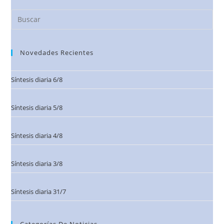
Novedades Recientes
Síntesis diaria 6/8
Síntesis diaria 5/8
Síntesis diaria 4/8
Síntesis diaria 3/8
Síntesis diaria 31/7
Categorías De Noticias