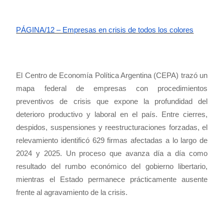
PÁGINA/12 – Empresas en crisis de todos los colores
El Centro de Economía Política Argentina (CEPA) trazó un
mapa federal de empresas con procedimientos
preventivos de crisis que expone la profundidad del
deterioro productivo y laboral en el país. Entre cierres,
despidos, suspensiones y reestructuraciones forzadas, el
relevamiento identificó 629 firmas afectadas a lo largo de
2024 y 2025. Un proceso que avanza día a día como
resultado del rumbo económico del gobierno libertario,
mientras el Estado permanece prácticamente ausente
frente al agravamiento de la crisis.