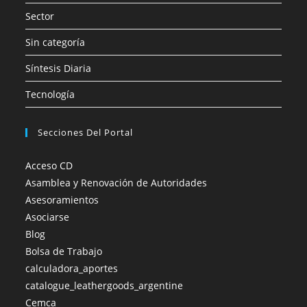
Sector
Sin categoría
Síntesis Diaria
Tecnología
Secciones Del Portal
Acceso CD
Asamblea y Renovación de Autoridades
Asesoramientos
Asociarse
Blog
Bolsa de Trabajo
calculadora_aportes
catalogue_leathergoods_argentine
Cemca