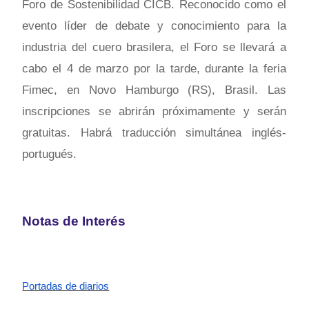
Foro de Sostenibilidad CICB. Reconocido como el
evento líder de debate y conocimiento para la
industria del cuero brasilera, el Foro se llevará a
cabo el 4 de marzo por la tarde, durante la feria
Fimec, en Novo Hamburgo (RS), Brasil. Las
inscripciones se abrirán próximamente y serán
gratuitas. Habrá traducción simultánea inglés-
portugués.
Notas de Interés
Portadas de diarios