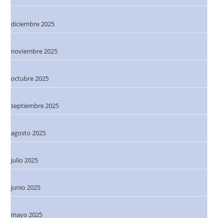
diciembre 2025
noviembre 2025
octubre 2025
septiembre 2025
agosto 2025
julio 2025
junio 2025
mayo 2025