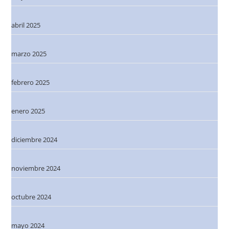
abril 2025
marzo 2025
febrero 2025
enero 2025
diciembre 2024
noviembre 2024
octubre 2024
mayo 2024