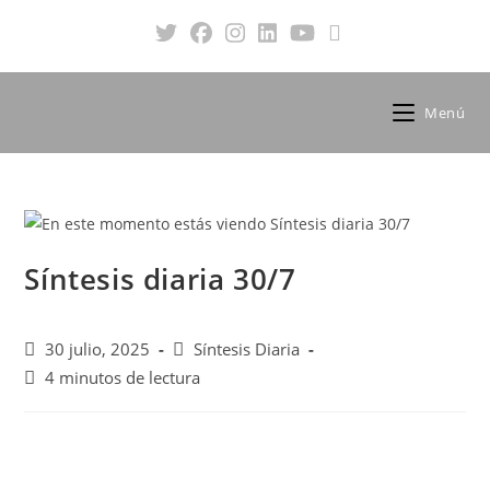
Menú
Síntesis diaria 30/7
30 julio, 2025
Síntesis Diaria
4 minutos de lectura