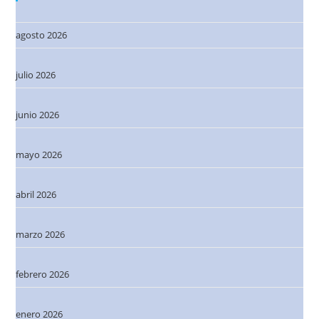
agosto 2026
julio 2026
junio 2026
mayo 2026
abril 2026
marzo 2026
febrero 2026
enero 2026