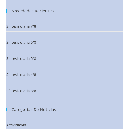
Novedades Recientes
Síntesis diaria 7/8
Síntesis diaria 6/8
Síntesis diaria 5/8
Síntesis diaria 4/8
Síntesis diaria 3/8
Categorías De Noticias
Actividades