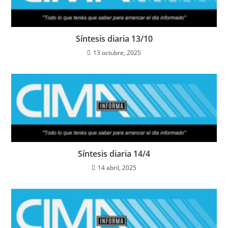
Síntesis diaria 13/10
13 octubre, 2025
Síntesis diaria 14/4
14 abril, 2025