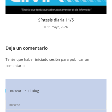
Síntesis diaria 11/5
11 mayo, 2026
Deja un comentario
Tenés que haber
iniciado sesión
para publicar un
comentario.
Buscar En El Blog