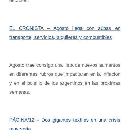
estables.
EL CRONISTA – Agosto llega con subas en
transporte, servicios, alquileres y combustibles
Agosto trae consigo una lista de nuevos aumentos
en diferentes rubros que impactaran en la inflacion
y en el bolsillo de los argentinos en las proximas
semanas.
PÁGINA/12 – Dos gigantes textiles en una crisis
muy seria