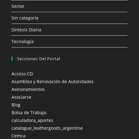
Sector
Sin categoría
Síntesis Diaria
Tecnología
Secciones Del Portal
Acceso CD
Asamblea y Renovación de Autoridades
Asesoramientos
Asociarse
Blog
Bolsa de Trabajo
calculadora_aportes
catalogue_leathergoods_argentine
Cemca