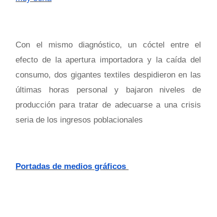
Con el mismo diagnóstico, un cóctel entre el
efecto de la apertura importadora y la caída del
consumo, dos gigantes textiles despidieron en las
últimas horas personal y bajaron niveles de
producción para tratar de adecuarse a una crisis
seria de los ingresos poblacionales
Portadas de medios gráficos