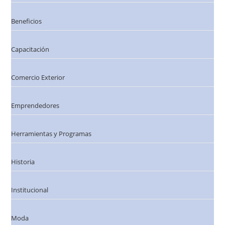
Beneficios
Capacitación
Comercio Exterior
Emprendedores
Herramientas y Programas
Historia
Institucional
Moda