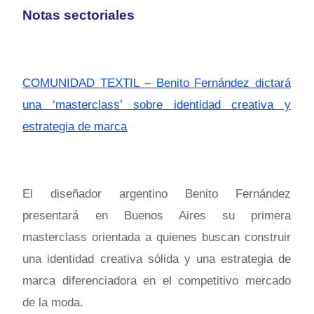
Notas sectoriales
COMUNIDAD TEXTIL – Benito Fernández dictará
una ‘masterclass’ sobre identidad creativa y
estrategia de marca
El diseñador argentino Benito Fernández
presentará en Buenos Aires su primera
masterclass orientada a quienes buscan construir
una identidad creativa sólida y una estrategia de
marca diferenciadora en el competitivo mercado
de la moda.