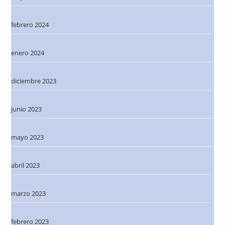
febrero 2024
enero 2024
diciembre 2023
junio 2023
mayo 2023
abril 2023
marzo 2023
febrero 2023