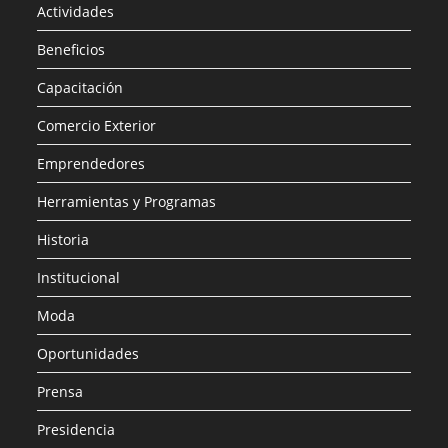
Actividades
Beneficios
Capacitación
Comercio Exterior
Emprendedores
Herramientas y Programas
Historia
Institucional
Moda
Oportunidades
Prensa
Presidencia