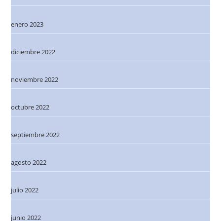
enero 2023
diciembre 2022
noviembre 2022
octubre 2022
septiembre 2022
agosto 2022
julio 2022
junio 2022