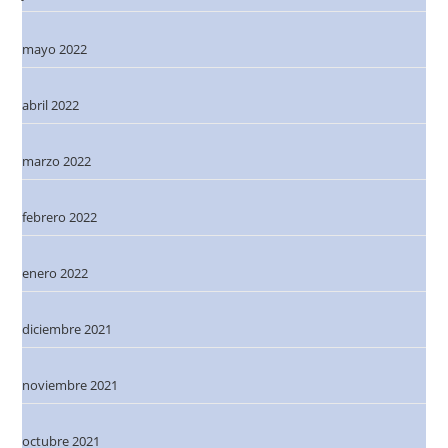
mayo 2022
abril 2022
marzo 2022
febrero 2022
enero 2022
diciembre 2021
noviembre 2021
octubre 2021