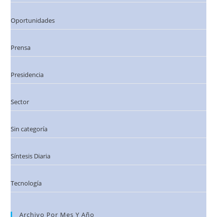
Oportunidades
Prensa
Presidencia
Sector
Sin categoría
Síntesis Diaria
Tecnología
Archivo Por Mes Y Año