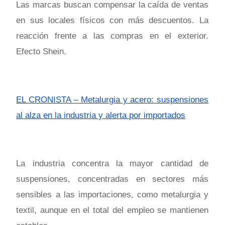
Las marcas buscan compensar la caída de ventas
en sus locales físicos con más descuentos. La
reacción frente a las compras en el exterior.
Efecto Shein.
EL CRONISTA – Metalurgia y acero: suspensiones
al alza en la industria y alerta por importados
La industria concentra la mayor cantidad de
suspensiones, concentradas en sectores más
sensibles a las importaciones, como metalurgia y
textil, aunque en el total del empleo se mantienen