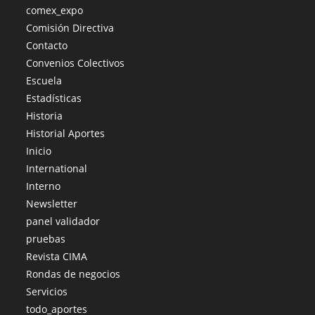
comex_expo
Comisión Directiva
Contacto
Convenios Colectivos
Escuela
Estadísticas
Historia
Historial Aportes
Inicio
International
Interno
Newsletter
panel validador
pruebas
Revista CIMA
Rondas de negocios
Servicios
todo_aportes