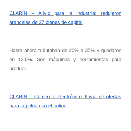
CLARÍN – Alivio para la industria: redujeron
aranceles de 27 bienes de capital
Hasta ahora tributaban de 20% a 35% y quedaron
en 12,6%. Son máquinas y herramientas para
producir.
CLARÍN – Comercio electrónico: lluvia de ofertas
para la pelea con el online