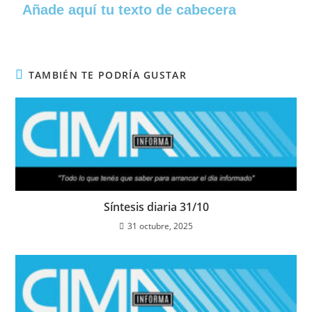
Añade aquí tu texto de cabecera
TAMBIÉN TE PODRÍA GUSTAR
Síntesis diaria 31/10
31 octubre, 2025