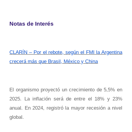
Notas de Interés
CLARÍN – Por el rebote, según el FMI la Argentina
crecerá más que Brasil, México y China
El organismo proyectó un crecimiento de 5,5% en
2025. La inflación será de entre el 18% y 23%
anual. En 2024, registró la mayor recesión a nivel
global.