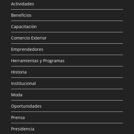
Actividades
Beneficios
Capacitación
Comercio Exterior
Emprendedores
Herramientas y Programas
Historia
Institucional
Moda
Oportunidades
Prensa
Presidencia