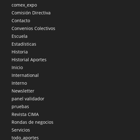
comex_expo
Comisión Directiva
Contacto
Convenios Colectivos
Escuela
Estadísticas
Historia
Historial Aportes
Inicio
International
Interno
Newsletter
panel validador
pruebas
Revista CIMA
Rondas de negocios
Servicios
todo_aportes