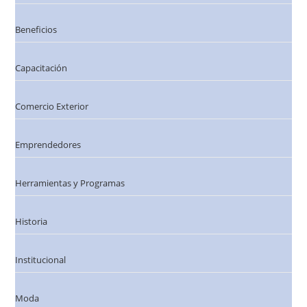
Beneficios
Capacitación
Comercio Exterior
Emprendedores
Herramientas y Programas
Historia
Institucional
Moda