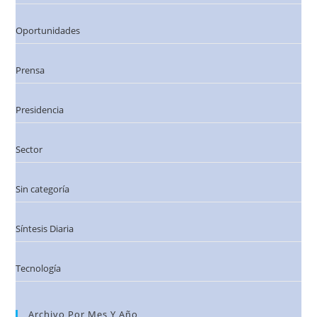
Oportunidades
Prensa
Presidencia
Sector
Sin categoría
Síntesis Diaria
Tecnología
Archivo Por Mes Y Año