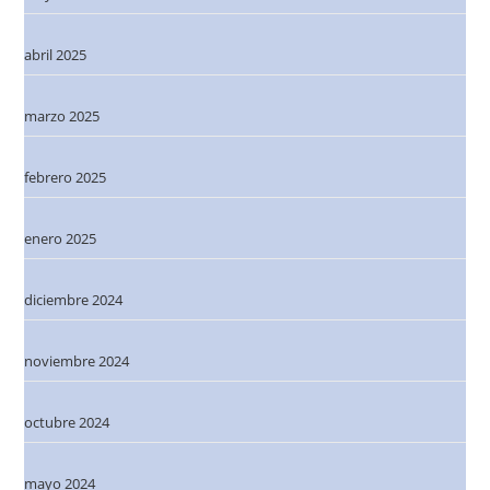
abril 2025
marzo 2025
febrero 2025
enero 2025
diciembre 2024
noviembre 2024
octubre 2024
mayo 2024