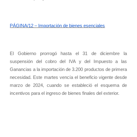
PÁGINA/12 – Importación de bienes esenciales
El Gobierno prorrogó hasta el 31 de diciembre la
suspensión del cobro del IVA y del Impuesto a las
Ganancias a la importación de 3.200 productos de primera
necesidad. Este martes vencía el beneficio vigente desde
marzo de 2024, cuando se estableció el esquema de
incentivos para el ingreso de bienes finales del exterior.