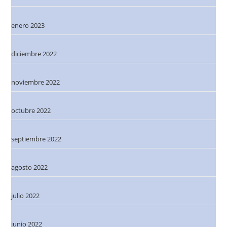
enero 2023
diciembre 2022
noviembre 2022
octubre 2022
septiembre 2022
agosto 2022
julio 2022
junio 2022