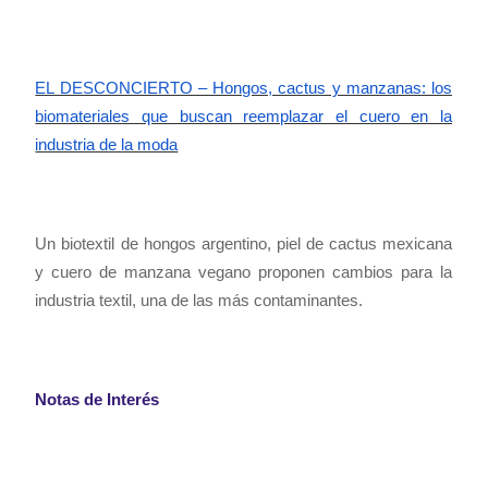
EL DESCONCIERTO – Hongos, cactus y manzanas: los
biomateriales que buscan reemplazar el cuero en la
industria de la moda
Un biotextil de hongos argentino, piel de cactus mexicana
y cuero de manzana vegano proponen cambios para la
industria textil, una de las más contaminantes.
Notas de Interés