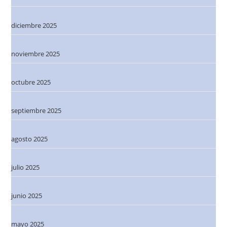
diciembre 2025
noviembre 2025
octubre 2025
septiembre 2025
agosto 2025
julio 2025
junio 2025
mayo 2025