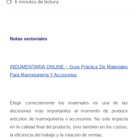
6 minutos de lectura
Notas sectoriales
INDUMENTARIA ONLINE – Guía Práctica De Materiales
Para Marroquinería Y Accesorios
Elegir correctamente los materiales es una de las
decisiones más importantes al momento de producir
artículos de marroquinería o accesorios. No solo impacta
en la calidad final del producto, sino también en los costos,
la eficiencia del trabajo y la rotación de ventas.