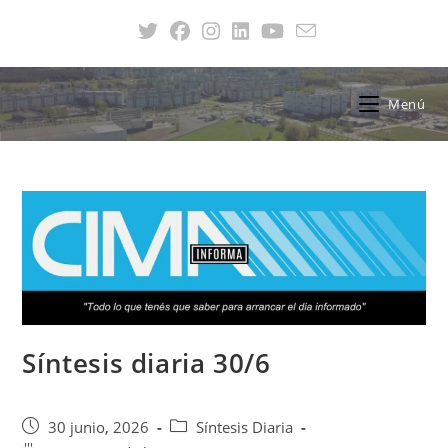
Menú
Síntesis diaria 30/6
30 junio, 2026
Síntesis Diaria