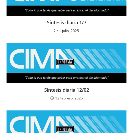
Síntesis diaria 1/7
1 julio, 2025
Síntesis diaria 12/02
12 febrero, 2025