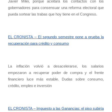
Javier Milei, porque aceitará los contactos con los
gobernadores para consensuar una reforma electoral que
pueda sortear las trabas que hoy tiene en el Congreso.
EL CRONISTA – El segundo semestre pone a prueba la
recuperación para crédito y consumo
La inflación volvió a desacelerarse, los salarios
empezaron a recuperar poder de compra y el frente
financiero luce más estable. Dudas sobre consumo,
crédito, empleo e inversión
EL CRONISTA – Impuesto a las Ganancias: el piso subiría