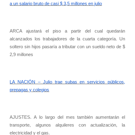
a un salario bruto de casi $ 3,5 millones en julio
ARCA ajustará el piso a partir del cual quedarán
alcanzados los trabajadores de la cuarta categoría. Un
soltero sin hijos pasaría a tributar con un sueldo neto de $
2,9 millones
LA NACIÓN – Julio trae subas en servicios públicos,
prepagas y colegios
AJUSTES. A lo largo del mes también aumentarán el
transporte, algunos alquileres con actualización, la
electricidad y el gas.