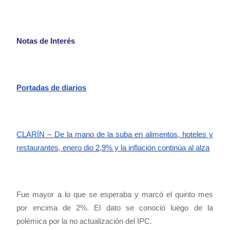
Notas de Interés
Portadas de diarios
CLARÍN – De la mano de la suba en alimentos, hoteles y
restaurantes, enero dio 2,9% y la inflación continúa al alza
Fue mayor a lo que se esperaba y marcó el quinto mes
por encima de 2%. El dato se conoció luego de la
polémica por la no actualización del IPC.