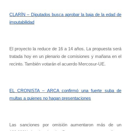
CLARÍN – Diputados busca aprobar la baja de la edad de
imputabilidad
El proyecto la reduce de 16 a 14 años. La propuesta será
tratada hoy en un plenario de comisiones y mañana en el
recinto. También votarán el acuerdo Mercosur-UE.
EL CRONISTA – ARCA confirmó una fuerte suba de
multas a quienes no hagan presentaciones
Las sanciones por omisión aumentaron más de un