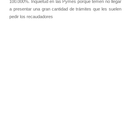
100.000%. Inquietud en las Pymes porque temen no llegar
a presentar una gran cantidad de trámites que les suelen
pedir los recaudadores