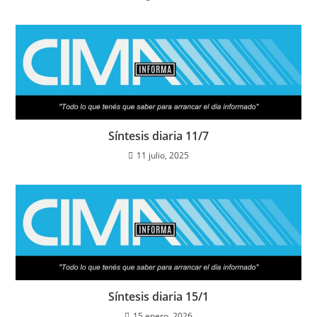
Síntesis diaria 11/7
11 julio, 2025
Síntesis diaria 15/1
15 enero, 2026