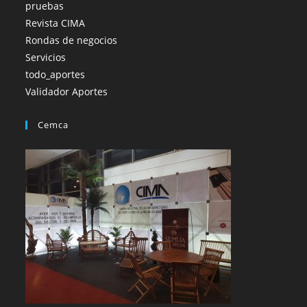
pruebas
Revista CIMA
Rondas de negocios
Servicios
todo_aportes
Validador Aportes
Cemca