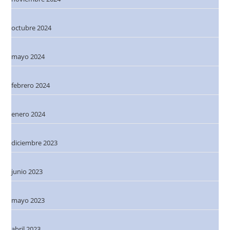
octubre 2024
mayo 2024
febrero 2024
enero 2024
diciembre 2023
junio 2023
mayo 2023
abril 2023