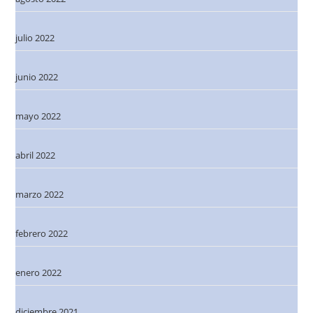
julio 2022
junio 2022
mayo 2022
abril 2022
marzo 2022
febrero 2022
enero 2022
diciembre 2021