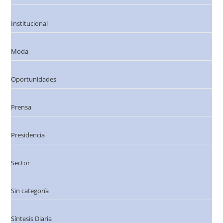
Institucional
Moda
Oportunidades
Prensa
Presidencia
Sector
Sin categoría
Síntesis Diaria