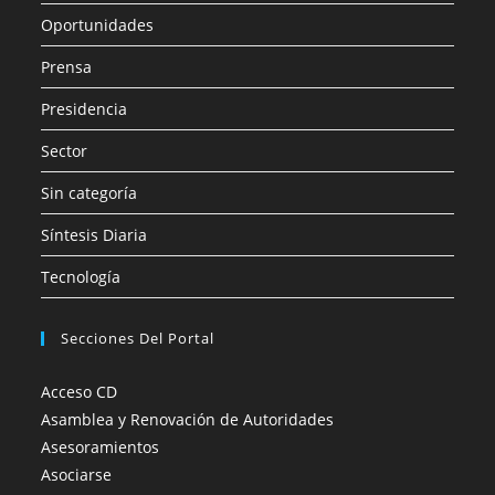
Oportunidades
Prensa
Presidencia
Sector
Sin categoría
Síntesis Diaria
Tecnología
Secciones Del Portal
Acceso CD
Asamblea y Renovación de Autoridades
Asesoramientos
Asociarse