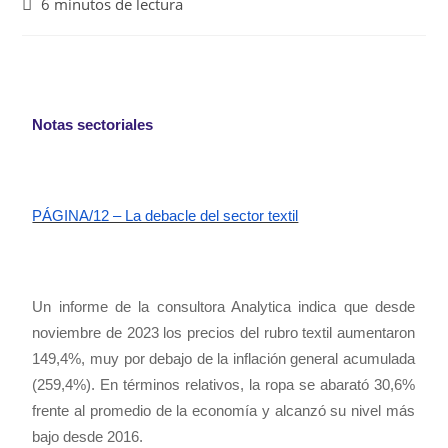
6 minutos de lectura
Notas sectoriales
PÁGINA/12 – La debacle del sector textil
Un informe de la consultora Analytica indica que desde
noviembre de 2023 los precios del rubro textil aumentaron
149,4%, muy por debajo de la inflación general acumulada
(259,4%). En términos relativos, la ropa se abarató 30,6%
frente al promedio de la economía y alcanzó su nivel más
bajo desde 2016.