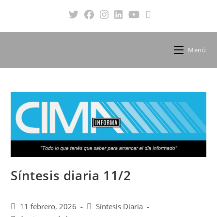
Menú
Síntesis diaria 11/2
11 febrero, 2026
Síntesis Diaria