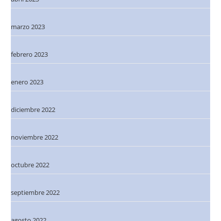
marzo 2023
febrero 2023
enero 2023
diciembre 2022
noviembre 2022
octubre 2022
septiembre 2022
agosto 2022