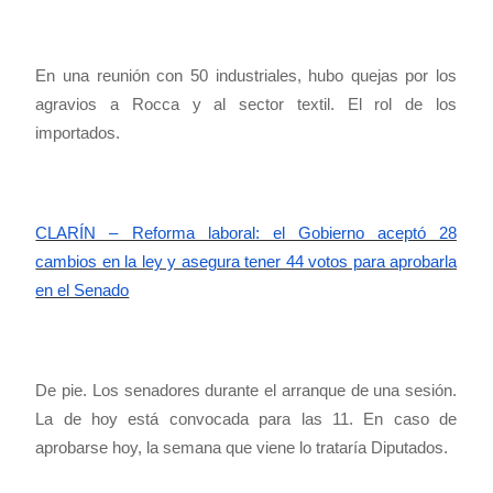
En una reunión con 50 industriales, hubo quejas por los
agravios a Rocca y al sector textil. El rol de los
importados.
CLARÍN – Reforma laboral: el Gobierno aceptó 28
cambios en la ley y asegura tener 44 votos para aprobarla
en el Senado
De pie. Los senadores durante el arranque de una sesión.
La de hoy está convocada para las 11. En caso de
aprobarse hoy, la semana que viene lo trataría Diputados.