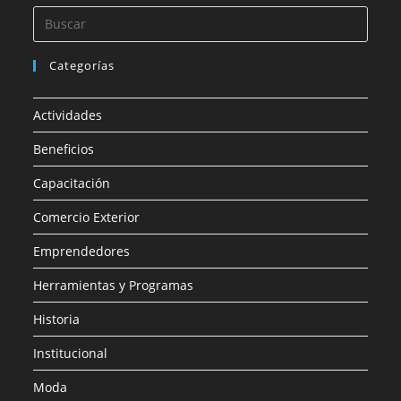
Categorías
Actividades
Beneficios
Capacitación
Comercio Exterior
Emprendedores
Herramientas y Programas
Historia
Institucional
Moda