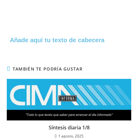
Añade aquí tu texto de cabecera
TAMBIÉN TE PODRÍA GUSTAR
Síntesis diaria 1/8
1 agosto, 2025