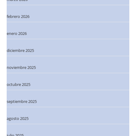
febrero 2026
enero 2026
diciembre 2025
noviembre 2025
octubre 2025
septiembre 2025
agosto 2025
julio 2025