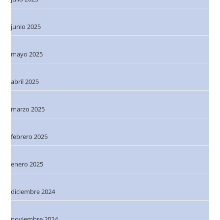
junio 2025
mayo 2025
abril 2025
marzo 2025
febrero 2025
enero 2025
diciembre 2024
noviembre 2024