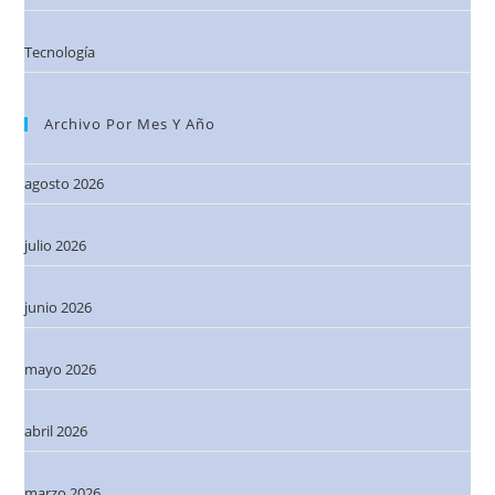
Tecnología
Archivo Por Mes Y Año
agosto 2026
julio 2026
junio 2026
mayo 2026
abril 2026
marzo 2026