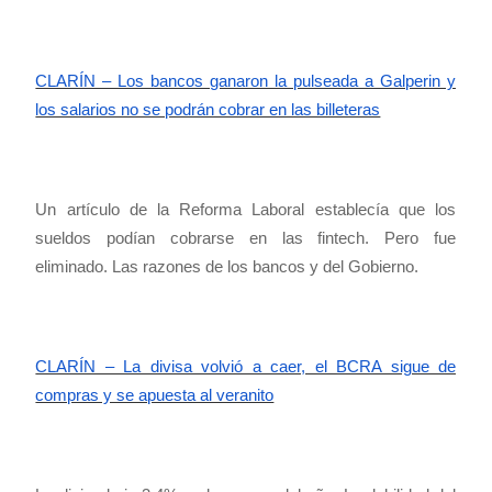
CLARÍN – Los bancos ganaron la pulseada a Galperin y
los salarios no se podrán cobrar en las billeteras
Un artículo de la Reforma Laboral establecía que los
sueldos podían cobrarse en las fintech. Pero fue
eliminado. Las razones de los bancos y del Gobierno.
CLARÍN – La divisa volvió a caer, el BCRA sigue de
compras y se apuesta al veranito