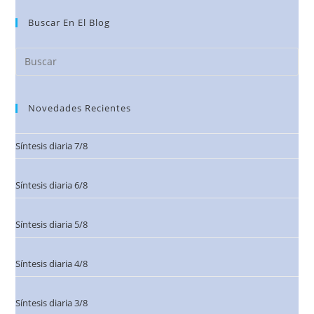
Buscar En El Blog
Novedades Recientes
Síntesis diaria 7/8
Síntesis diaria 6/8
Síntesis diaria 5/8
Síntesis diaria 4/8
Síntesis diaria 3/8