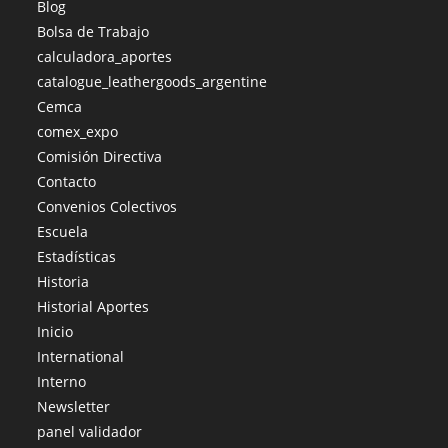
Blog
Bolsa de Trabajo
calculadora_aportes
catalogue_leathergoods_argentine
Cemca
comex_expo
Comisión Directiva
Contacto
Convenios Colectivos
Escuela
Estadísticas
Historia
Historial Aportes
Inicio
International
Interno
Newsletter
panel validador