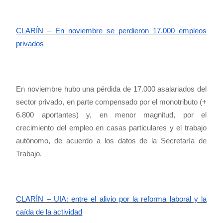
CLARÍN – En noviembre se perdieron 17.000 empleos
privados
En noviembre hubo una pérdida de 17.000 asalariados del
sector privado, en parte compensado por el monotributo (+
6.800 aportantes) y, en menor magnitud, por el
crecimiento del empleo en casas particulares y el trabajo
autónomo, de acuerdo a los datos de la Secretaría de
Trabajo.
CLARÍN – UIA: entre el alivio por la reforma laboral y la
caída de la actividad