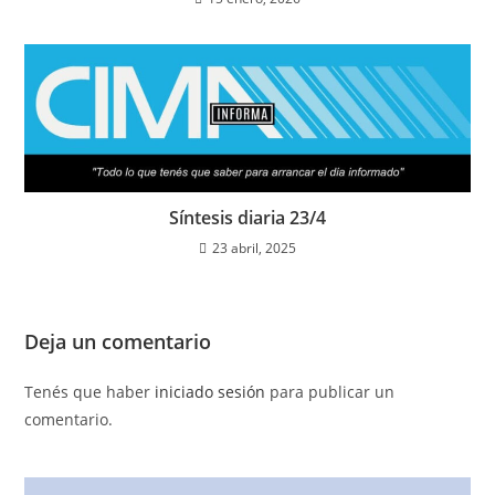
Síntesis diaria 23/4
23 abril, 2025
Deja un comentario
Tenés que haber
iniciado sesión
para publicar un
comentario.