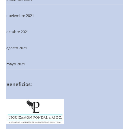
noviembre 2021
octubre 2021
agosto 2021
mayo 2021
Beneficios: