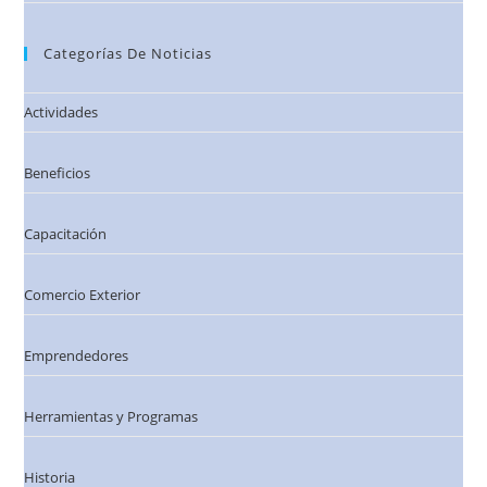
Categorías De Noticias
Actividades
Beneficios
Capacitación
Comercio Exterior
Emprendedores
Herramientas y Programas
Historia