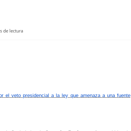
s de lectura
el veto presidencial a la ley que amenaza a una fuente