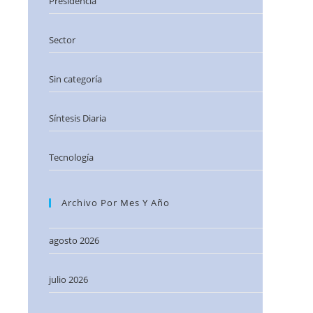
Presidencia
Sector
Sin categoría
Síntesis Diaria
Tecnología
Archivo Por Mes Y Año
agosto 2026
julio 2026