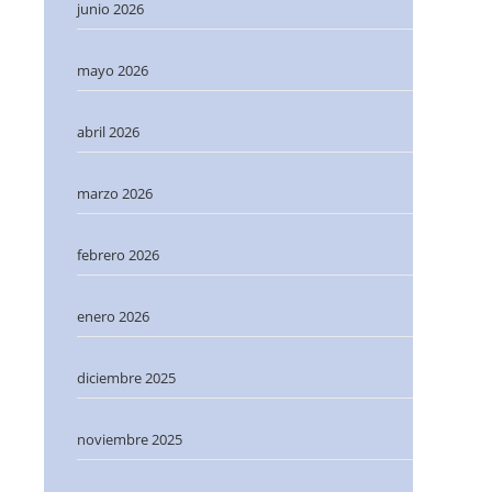
junio 2026
mayo 2026
abril 2026
marzo 2026
febrero 2026
enero 2026
diciembre 2025
noviembre 2025