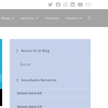
(Blog)
Servicios
Contacto
Interno
Buscar En El Blog
Novedades Recientes
Síntesis diaria 6/8
Síntesis diaria 5/8