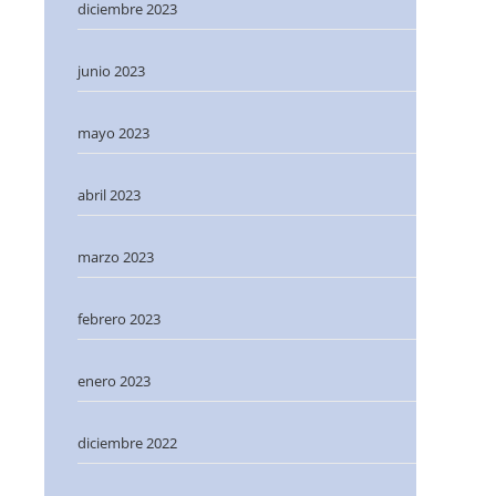
diciembre 2023
junio 2023
mayo 2023
abril 2023
marzo 2023
febrero 2023
enero 2023
diciembre 2022