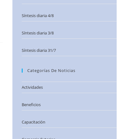
Síntesis diaria 4/8
Síntesis diaria 3/8
Síntesis diaria 31/7
Categorías De Noticias
Actividades
Beneficios
Capacitación