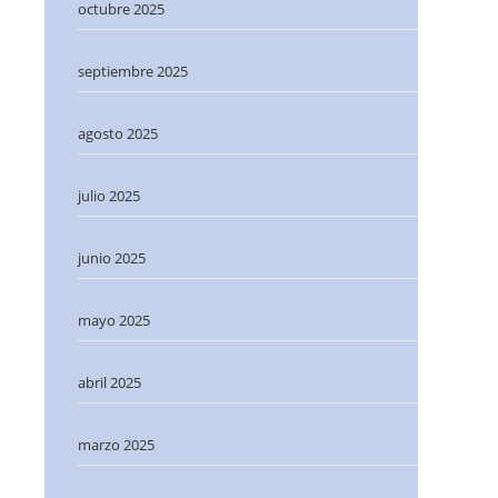
octubre 2025
septiembre 2025
agosto 2025
julio 2025
junio 2025
mayo 2025
abril 2025
marzo 2025