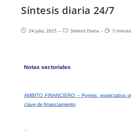
Síntesis diaria 24/7
24 julio, 2025
Síntesis Diaria
5 minuto
Notas sectoriales
ÁMBITO FINANCIERO – Pymes: expectativa por 
clave de financiamiento