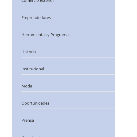
Comercio Exterior
Emprendedores
Herramientas y Programas
Historia
Institucional
Moda
Oportunidades
Prensa