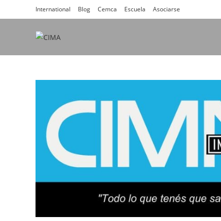
International
Blog
Cemca
Escuela
Asociarse