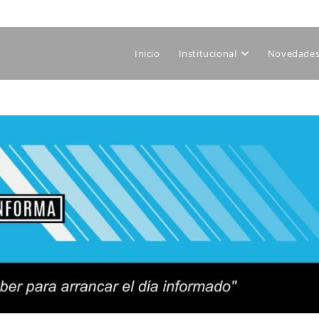
Inicio
Institucional
Novedades 