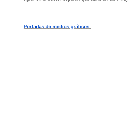
Portadas de medios gráficos