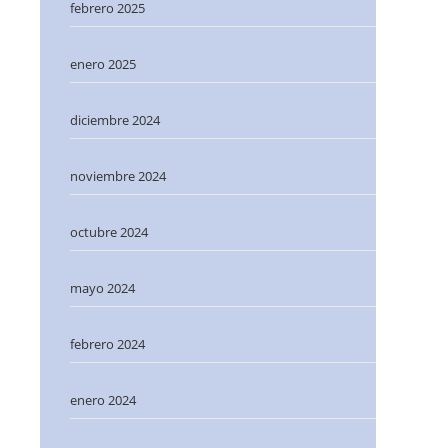
febrero 2025
enero 2025
diciembre 2024
noviembre 2024
octubre 2024
mayo 2024
febrero 2024
enero 2024