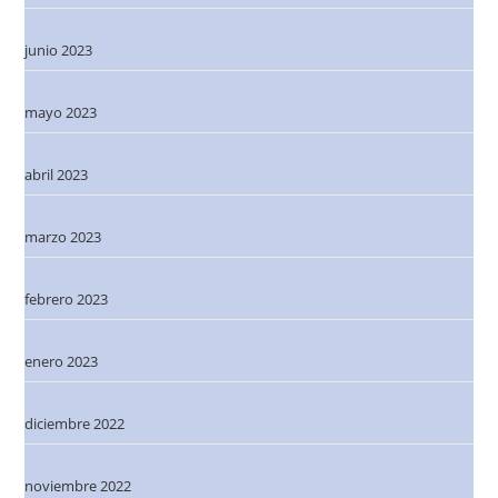
junio 2023
mayo 2023
abril 2023
marzo 2023
febrero 2023
enero 2023
diciembre 2022
noviembre 2022