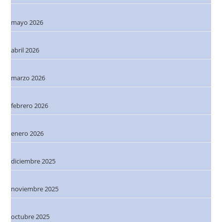
mayo 2026
abril 2026
marzo 2026
febrero 2026
enero 2026
diciembre 2025
noviembre 2025
octubre 2025