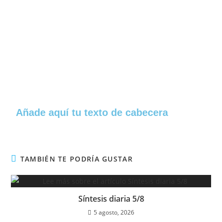
Añade aquí tu texto de cabecera
TAMBIÉN TE PODRÍA GUSTAR
Síntesis diaria 5/8
5 agosto, 2026