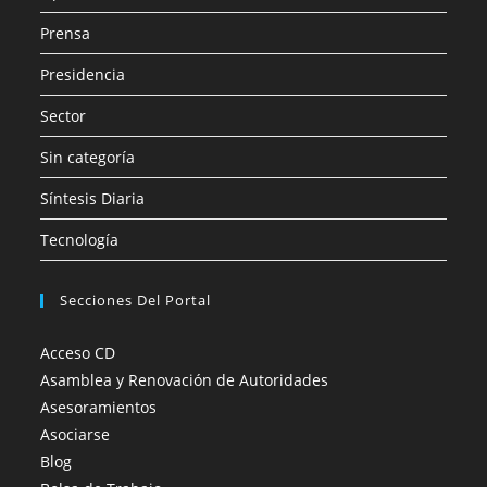
Prensa
Presidencia
Sector
Sin categoría
Síntesis Diaria
Tecnología
Secciones Del Portal
Acceso CD
Asamblea y Renovación de Autoridades
Asesoramientos
Asociarse
Blog