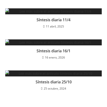
Síntesis diaria 11/4
11 abril, 2025
Síntesis diaria 16/1
16 enero, 2026
Síntesis diaria 25/10
25 octubre, 2024