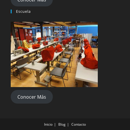
Escuela
Conocer Más
Inicio
Blog
Contacto