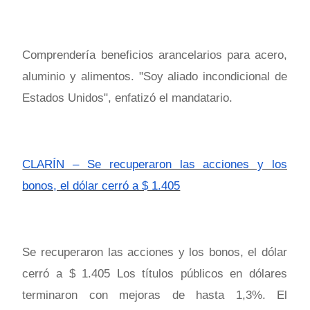
Comprendería beneficios arancelarios para acero,
aluminio y alimentos. "Soy aliado incondicional de
Estados Unidos", enfatizó el mandatario.
CLARÍN – Se recuperaron las acciones y los
bonos, el dólar cerró a $ 1.405
Se recuperaron las acciones y los bonos, el dólar
cerró a $ 1.405 Los títulos públicos en dólares
terminaron con mejoras de hasta 1,3%. El