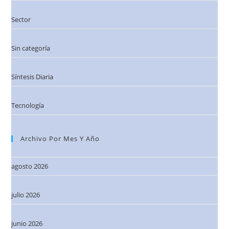
Sector
Sin categoría
Síntesis Diaria
Tecnología
Archivo Por Mes Y Año
agosto 2026
julio 2026
junio 2026