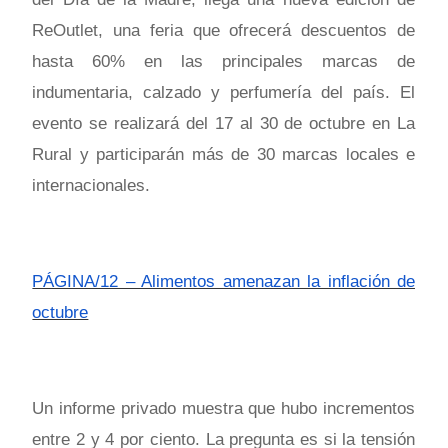
ReOutlet, una feria que ofrecerá descuentos de
hasta 60% en las principales marcas de
indumentaria, calzado y perfumería del país. El
evento se realizará del 17 al 30 de octubre en La
Rural y participarán más de 30 marcas locales e
internacionales.
PÁGINA/12 – Alimentos amenazan la inflación de
octubre
Un informe privado muestra que hubo incrementos
entre 2 y 4 por ciento. La pregunta es si la tensión