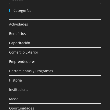
Categorías
Actividades
Beneficios
Capacitación
Comercio Exterior
Emprendedores
Herramientas y Programas
Historia
Institucional
Moda
Oportunidades