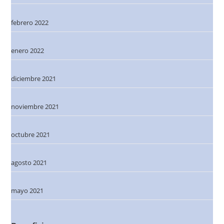
febrero 2022
enero 2022
diciembre 2021
noviembre 2021
octubre 2021
agosto 2021
mayo 2021