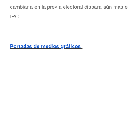
cambiaria en la previa electoral dispara aún más el
IPC.
Portadas de medios gráficos