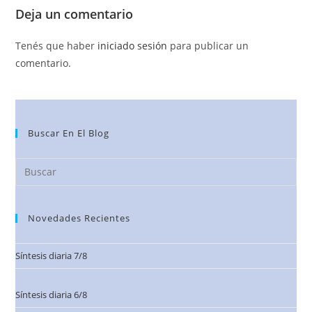
Deja un comentario
Tenés que haber
iniciado sesión
para publicar un
comentario.
Buscar En El Blog
Novedades Recientes
Síntesis diaria 7/8
Síntesis diaria 6/8