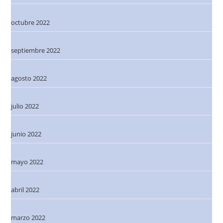
octubre 2022
septiembre 2022
agosto 2022
julio 2022
junio 2022
mayo 2022
abril 2022
marzo 2022