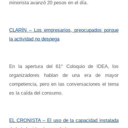
minorista avanzó 20 pesos en el día.
CLARÍN – Los empresarios, preocupados porque
la actividad no despega
En la apertura del 61° Coloquio de IDEA, los
organizadores hablan de una era de mayor
competencia, pero en las conversaciones el tema
es la caída del consumo.
EL CRONISTA – El uso de la capacidad instalada