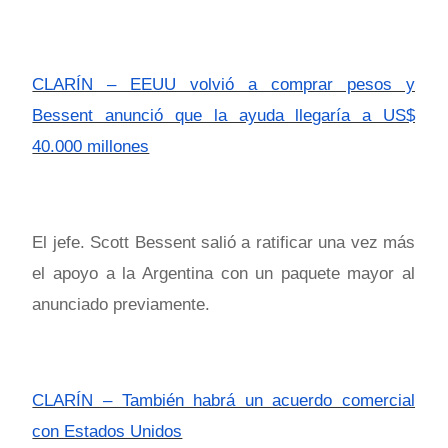
CLARÍN – EEUU volvió a comprar pesos y
Bessent anunció que la ayuda llegaría a US$
40.000 millones
El jefe. Scott Bessent salió a ratificar una vez más
el apoyo a la Argentina con un paquete mayor al
anunciado previamente.
CLARÍN – También habrá un acuerdo comercial
con Estados Unidos