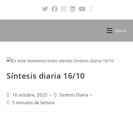
Menú
Síntesis diaria 16/10
16 octubre, 2025
Síntesis Diaria
5 minutos de lectura