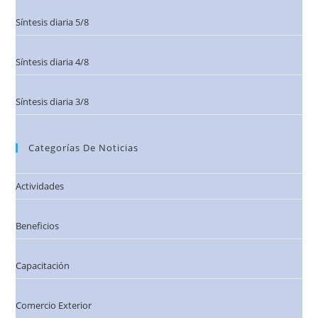
Síntesis diaria 5/8
Síntesis diaria 4/8
Síntesis diaria 3/8
Categorías De Noticias
Actividades
Beneficios
Capacitación
Comercio Exterior