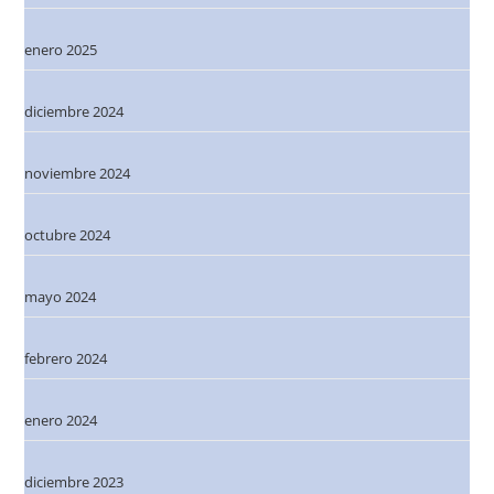
enero 2025
diciembre 2024
noviembre 2024
octubre 2024
mayo 2024
febrero 2024
enero 2024
diciembre 2023