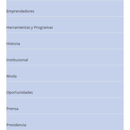
Emprendedores
Herramientas y Programas
Historia
Institucional
Moda
Oportunidades
Prensa
Presidencia