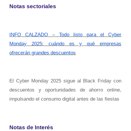
Notas sectoriales
INFO CALZADO – Todo listo para el Cyber
Monday 2025: cuándo es y qué empresas
ofrecerán grandes descuentos
El Cyber Monday 2025 sigue al Black Friday con
descuentos y oportunidades de ahorro online,
impulsando el consumo digital antes de las fiestas
Notas de Interés