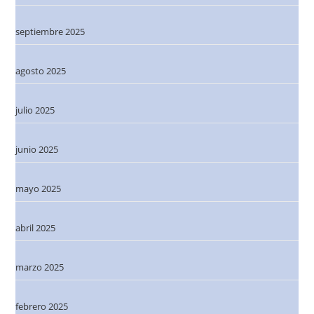
septiembre 2025
agosto 2025
julio 2025
junio 2025
mayo 2025
abril 2025
marzo 2025
febrero 2025