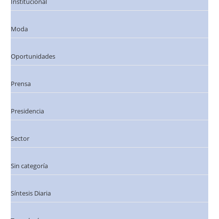
Institucional
Moda
Oportunidades
Prensa
Presidencia
Sector
Sin categoría
Síntesis Diaria