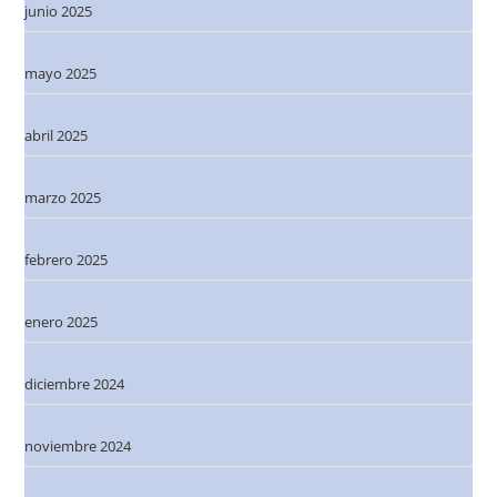
junio 2025
mayo 2025
abril 2025
marzo 2025
febrero 2025
enero 2025
diciembre 2024
noviembre 2024