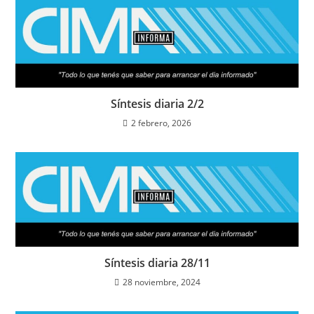
Síntesis diaria 2/2
2 febrero, 2026
Síntesis diaria 28/11
28 noviembre, 2024