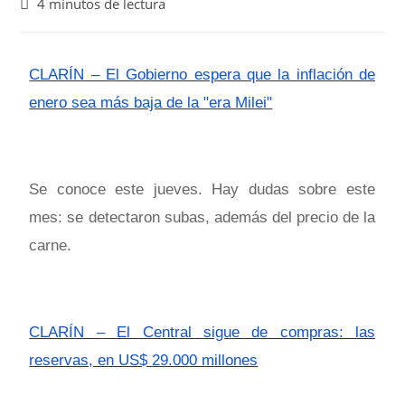
4 minutos de lectura
CLARÍN – El Gobierno espera que la inflación de
enero sea más baja de la "era Milei"
Se conoce este jueves. Hay dudas sobre este
mes: se detectaron subas, además del precio de la
carne.
CLARÍN – El Central sigue de compras: las
reservas, en US$ 29.000 millones