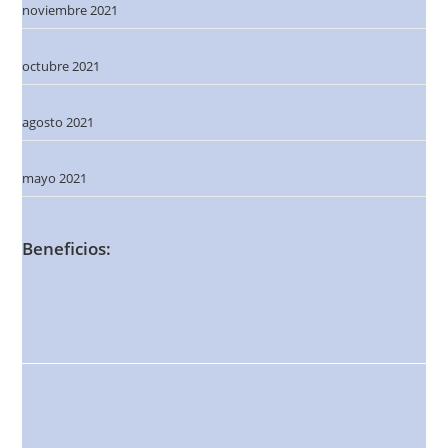
noviembre 2021
octubre 2021
agosto 2021
mayo 2021
Beneficios: