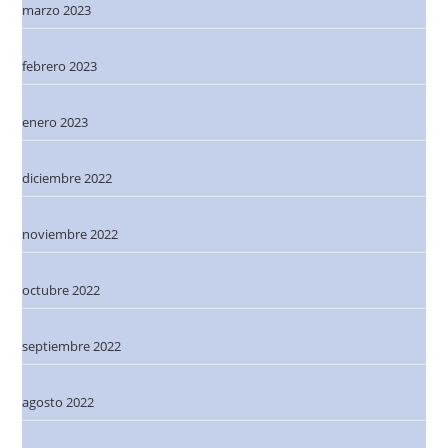
marzo 2023
febrero 2023
enero 2023
diciembre 2022
noviembre 2022
octubre 2022
septiembre 2022
agosto 2022