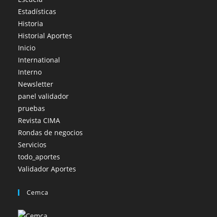
Estadísticas
Historia
Historial Aportes
Inicio
International
Interno
Newsletter
panel validador
pruebas
Revista CIMA
Rondas de negocios
Servicios
todo_aportes
Validador Aportes
Cemca