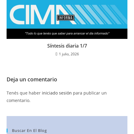
Síntesis diaria 1/7
1 julio, 2026
Deja un comentario
Tenés que haber
iniciado sesión
para publicar un
comentario.
Buscar En El Blog