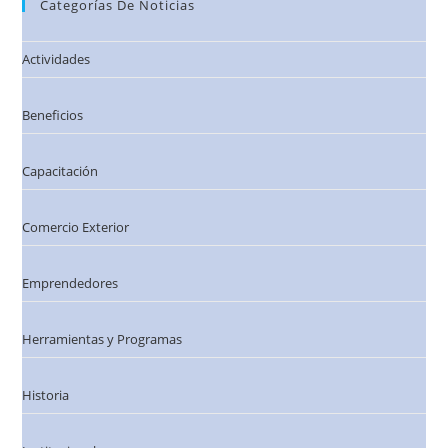
Categorías De Noticias
Actividades
Beneficios
Capacitación
Comercio Exterior
Emprendedores
Herramientas y Programas
Historia