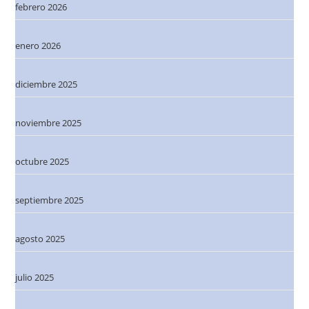
febrero 2026
enero 2026
diciembre 2025
noviembre 2025
octubre 2025
septiembre 2025
agosto 2025
julio 2025