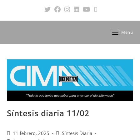
Menú
Síntesis diaria 11/02
11 febrero, 2025
Síntesis Diaria