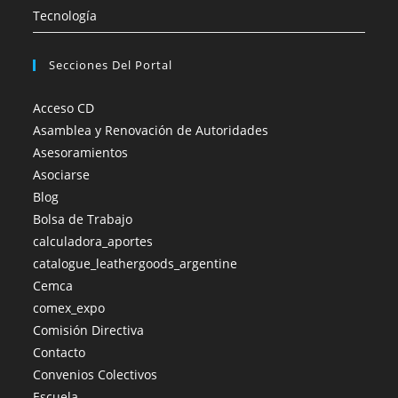
Tecnología
Secciones Del Portal
Acceso CD
Asamblea y Renovación de Autoridades
Asesoramientos
Asociarse
Blog
Bolsa de Trabajo
calculadora_aportes
catalogue_leathergoods_argentine
Cemca
comex_expo
Comisión Directiva
Contacto
Convenios Colectivos
Escuela