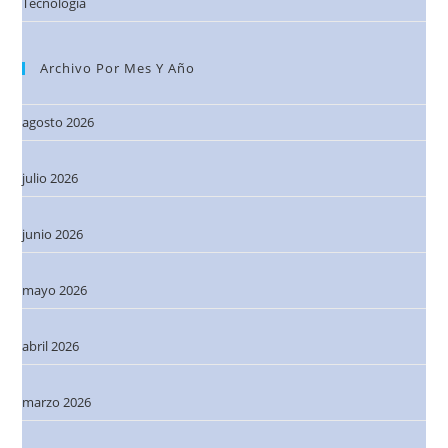
Tecnología
Archivo Por Mes Y Año
agosto 2026
julio 2026
junio 2026
mayo 2026
abril 2026
marzo 2026