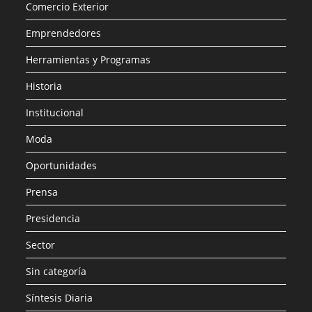
Comercio Exterior
Emprendedores
Herramientas y Programas
Historia
Institucional
Moda
Oportunidades
Prensa
Presidencia
Sector
Sin categoría
Síntesis Diaria