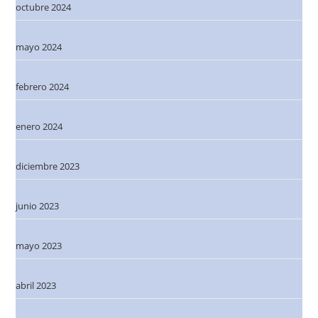
octubre 2024
mayo 2024
febrero 2024
enero 2024
diciembre 2023
junio 2023
mayo 2023
abril 2023