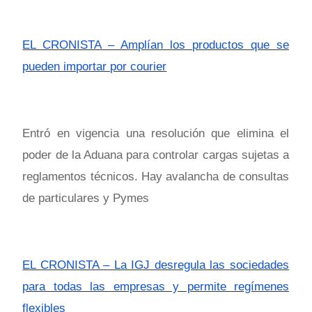
EL CRONISTA – Amplían los productos que se
pueden importar por courier
Entró en vigencia una resolución que elimina el
poder de la Aduana para controlar cargas sujetas a
reglamentos técnicos. Hay avalancha de consultas
de particulares y Pymes
EL CRONISTA – La IGJ desregula las sociedades
para todas las empresas y permite regímenes
flexibles