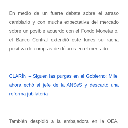
En medio de un fuerte debate sobre el atraso
cambiario y con mucha expectativa del mercado
sobre un posible acuerdo con el Fondo Monetario,
el Banco Central extendió este lunes su racha
positiva de compras de dólares en el mercado.
CLARÍN – Siguen las purgas en el Gobierno: Milei
ahora echó al jefe de la ANSeS y descartó una
reforma jubilatoria
También despidió a la embajadora en la OEA,