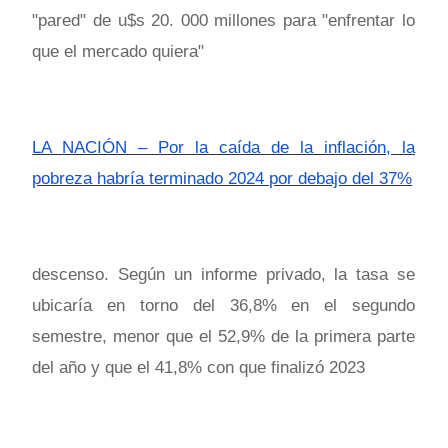
"pared" de u$s 20. 000 millones para "enfrentar lo
que el mercado quiera"
LA NACIÓN – Por la caída de la inflación, la
pobreza habría terminado 2024 por debajo del 37%
descenso. Según un informe privado, la tasa se
ubicaría en torno del 36,8% en el segundo
semestre, menor que el 52,9% de la primera parte
del año y que el 41,8% con que finalizó 2023