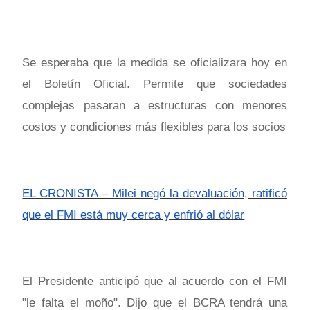
Se esperaba que la medida se oficializara hoy en
el Boletín Oficial. Permite que sociedades
complejas pasaran a estructuras con menores
costos y condiciones más flexibles para los socios
EL CRONISTA – Milei negó la devaluación, ratificó
que el FMI está muy cerca y enfrió al dólar
El Presidente anticipó que al acuerdo con el FMI
"le falta el moño". Dijo que el BCRA tendrá una