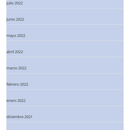
julio 2022
junio 2022
mayo 2022
abril 2022
marzo 2022
febrero 2022
enero 2022
diciembre 2021