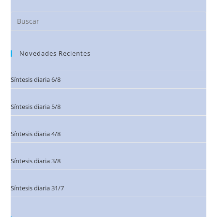
Novedades Recientes
Síntesis diaria 6/8
Síntesis diaria 5/8
Síntesis diaria 4/8
Síntesis diaria 3/8
Síntesis diaria 31/7