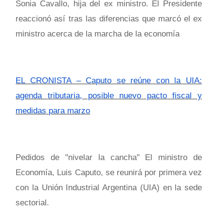
Sonia Cavallo, hija del ex ministro. El Presidente
reaccionó así tras las diferencias que marcó el ex
ministro acerca de la marcha de la economía
EL CRONISTA – Caputo se reúne con la UIA:
agenda tributaria, posible nuevo pacto fiscal y
medidas para marzo
Pedidos de "nivelar la cancha" El ministro de
Economía, Luis Caputo, se reunirá por primera vez
con la Unión Industrial Argentina (UIA) en la sede
sectorial.