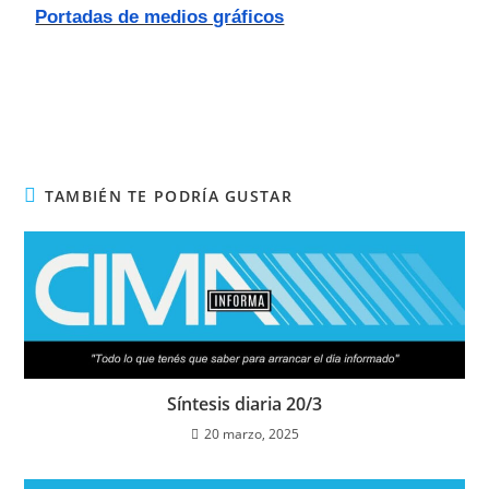
Portadas de medios gráficos
TAMBIÉN TE PODRÍA GUSTAR
Síntesis diaria 20/3
20 marzo, 2025