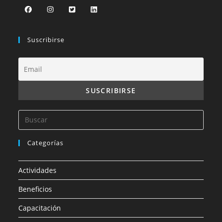
Suscribirse
Categorías
Actividades
Beneficios
Capacitación