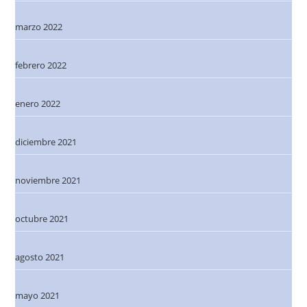
marzo 2022
febrero 2022
enero 2022
diciembre 2021
noviembre 2021
octubre 2021
agosto 2021
mayo 2021