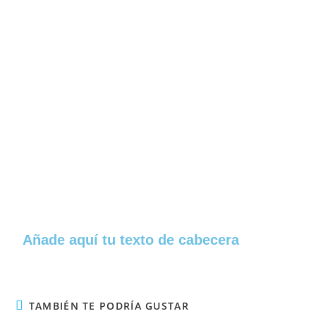
Añade aquí tu texto de cabecera
TAMBIÉN TE PODRÍA GUSTAR