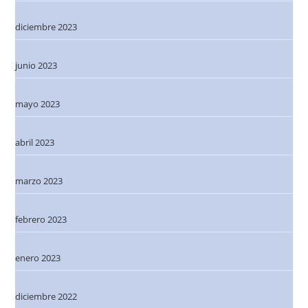
diciembre 2023
junio 2023
mayo 2023
abril 2023
marzo 2023
febrero 2023
enero 2023
diciembre 2022