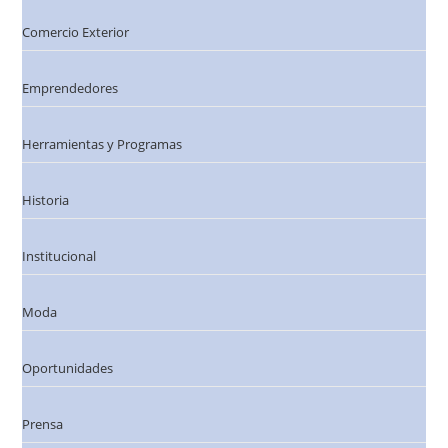
Comercio Exterior
Emprendedores
Herramientas y Programas
Historia
Institucional
Moda
Oportunidades
Prensa