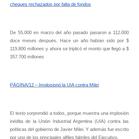
cheques rechazados por falta de fondos
De 55.000 en marzo del año pasado pasaron a 112.000
doce meses después. Hace un año habían sido por $
119.800 millones y ahora se triplicó el monto que llegó a $
357.700 millones
PÁGINA/12 – Implosionó la UIA contra Milei
El texto sorprendió a todos, porque muestra una implosión
inédita de la Unión Industrial Argentina (UIA) contra las
políticas del gobierno de Javier Milei. Y además fue escrito
por uno de los principales alfiles fabriles del Ejecutivo.