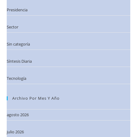
Presidencia
Sector
Sin categoría
Síntesis Diaria
Tecnología
Archivo Por Mes Y Año
agosto 2026
julio 2026