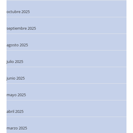
octubre 2025
septiembre 2025
agosto 2025
julio 2025
junio 2025
mayo 2025
abril 2025
marzo 2025