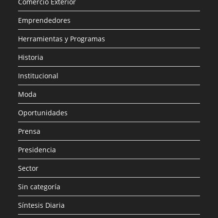
Comercio Exterior
Emprendedores
Herramientas y Programas
Historia
Institucional
Moda
Oportunidades
Prensa
Presidencia
Sector
Sin categoría
Síntesis Diaria