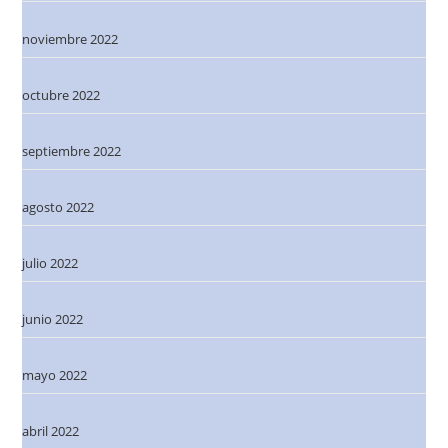
noviembre 2022
octubre 2022
septiembre 2022
agosto 2022
julio 2022
junio 2022
mayo 2022
abril 2022