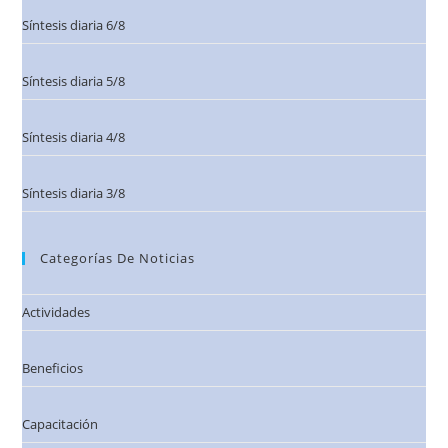
Síntesis diaria 6/8
Síntesis diaria 5/8
Síntesis diaria 4/8
Síntesis diaria 3/8
Categorías De Noticias
Actividades
Beneficios
Capacitación