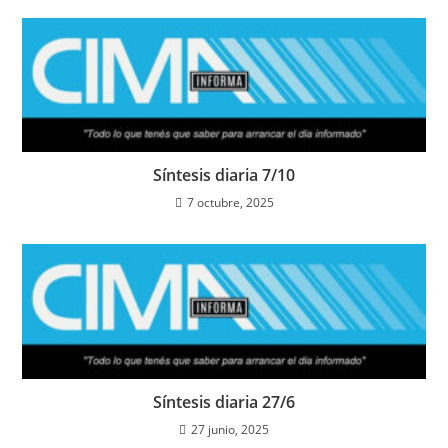
Síntesis diaria 7/10
7 octubre, 2025
Síntesis diaria 27/6
27 junio, 2025