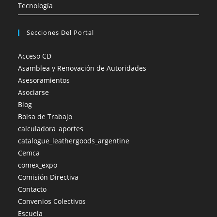
Tecnología
Secciones Del Portal
Acceso CD
Asamblea y Renovación de Autoridades
Asesoramientos
Asociarse
Blog
Bolsa de Trabajo
calculadora_aportes
catalogue_leathergoods_argentine
Cemca
comex_expo
Comisión Directiva
Contacto
Convenios Colectivos
Escuela