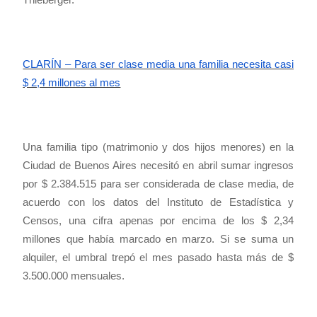
CLARÍN – Para ser clase media una familia necesita casi
$ 2,4 millones al mes
Una familia tipo (matrimonio y dos hijos menores) en la
Ciudad de Buenos Aires necesitó en abril sumar ingresos
por $ 2.384.515 para ser considerada de clase media, de
acuerdo con los datos del Instituto de Estadística y
Censos, una cifra apenas por encima de los $ 2,34
millones que había marcado en marzo. Si se suma un
alquiler, el umbral trepó el mes pasado hasta más de $
3.500.000 mensuales.