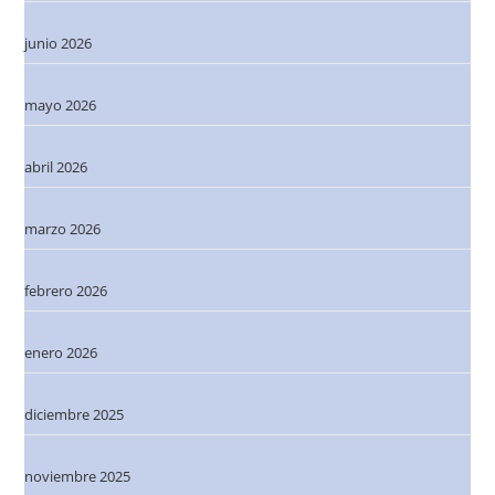
junio 2026
mayo 2026
abril 2026
marzo 2026
febrero 2026
enero 2026
diciembre 2025
noviembre 2025