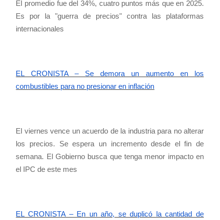
El promedio fue del 34%, cuatro puntos más que en 2025.
Es por la "guerra de precios" contra las plataformas
internacionales
EL CRONISTA – Se demora un aumento en los
combustibles para no presionar en inflación
El viernes vence un acuerdo de la industria para no alterar
los precios. Se espera un incremento desde el fin de
semana. El Gobierno busca que tenga menor impacto en
el IPC de este mes
EL CRONISTA – En un año, se duplicó la cantidad de