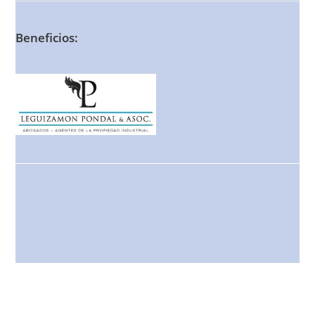
Beneficios: