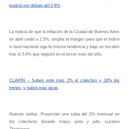
estaría por debajo del 2,8%
La noticia de que la inflación de la Ciudad de Buenos Aires
en abril cedió a 2,5%, amplía el margen para que el índice
a nivel nacional siga la misma tendencia y baje un escalón
tras el 3,4% que registró en el tercer mes del año.
CLARÍN – Suben este mes 2% el colectivo y 18% los
trenes, y habrá más alzas
Nuevas tarifas. Proyectan una suba del 2% mensual en
los colectivos durante mayo, junio y julio. Luciano
Thieberger.