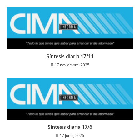
Síntesis diaria 17/11
17 noviembre, 2025
Síntesis diaria 17/6
17 junio, 2026