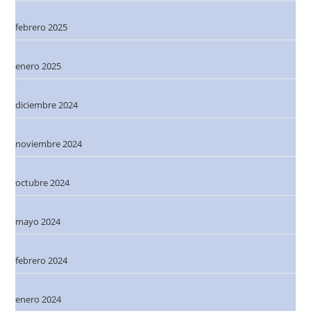
febrero 2025
enero 2025
diciembre 2024
noviembre 2024
octubre 2024
mayo 2024
febrero 2024
enero 2024