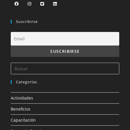
Suscribirse
Categorías
Actividades
Beneficios
Capacitación