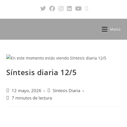
Menú
Síntesis diaria 12/5
12 mayo, 2026
Síntesis Diaria
7 minutos de lectura