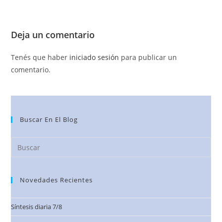
Deja un comentario
Tenés que haber
iniciado sesión
para publicar un
comentario.
Buscar En El Blog
Novedades Recientes
Síntesis diaria 7/8