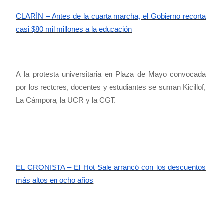
CLARÍN – Antes de la cuarta marcha, el Gobierno recorta
casi $80 mil millones a la educación
A la protesta universitaria en Plaza de Mayo convocada
por los rectores, docentes y estudiantes se suman Kicillof,
La Cámpora, la UCR y la CGT.
EL CRONISTA – El Hot Sale arrancó con los descuentos
más altos en ocho años