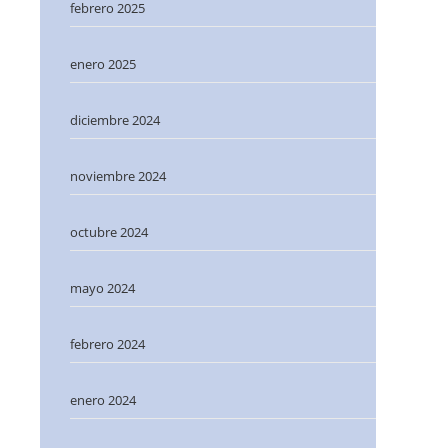
febrero 2025
enero 2025
diciembre 2024
noviembre 2024
octubre 2024
mayo 2024
febrero 2024
enero 2024