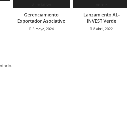
Gerenciamiento
Lanzamiento AL-
Exportador Asociativo
INVEST Verde
3 mayo, 2024
8 abril, 2022
tario.