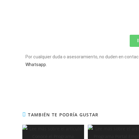
Por cualquier duda o asesoramiento, no duden en contac
Whatsapp.
TAMBIÉN TE PODRÍA GUSTAR