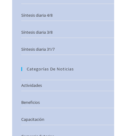
Síntesis diaria 4/8
Síntesis diaria 3/8
Síntesis diaria 31/7
Categorías De Noticias
Actividades
Beneficios
Capacitación