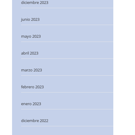
diciembre 2023
junio 2023
mayo 2023
abril 2023
marzo 2023
febrero 2023
enero 2023
diciembre 2022