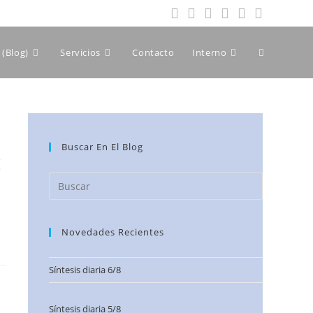
(Blog)
Servicios
Contacto
Interno
Buscar En El Blog
:
Novedades Recientes
Síntesis diaria 6/8
Síntesis diaria 5/8