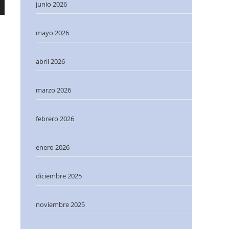
junio 2026
mayo 2026
abril 2026
marzo 2026
febrero 2026
enero 2026
diciembre 2025
noviembre 2025