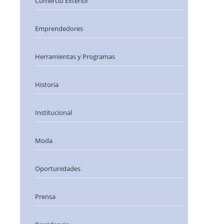
Comercio Exterior
Emprendedores
Herramientas y Programas
Historia
Institucional
Moda
Oportunidades
Prensa