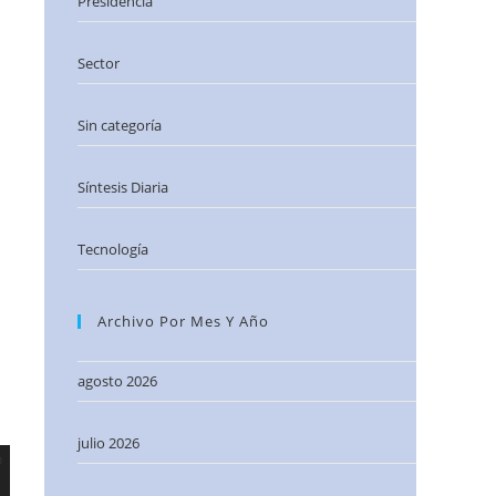
Presidencia
Sector
Sin categoría
Síntesis Diaria
Tecnología
Archivo Por Mes Y Año
agosto 2026
julio 2026