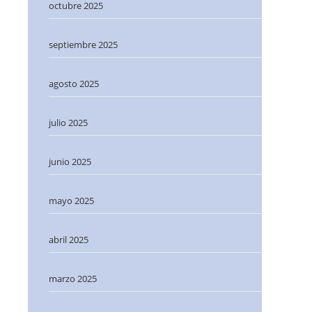
octubre 2025
septiembre 2025
agosto 2025
julio 2025
junio 2025
mayo 2025
abril 2025
marzo 2025