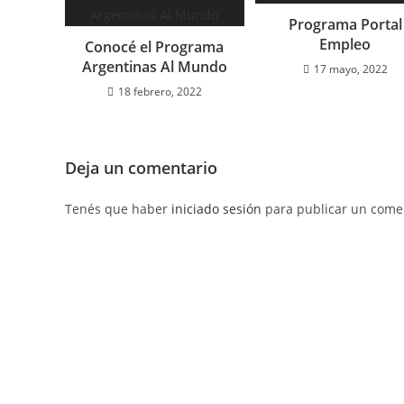
Programa Portal
Empleo
Conocé el Programa
Argentinas Al Mundo
17 mayo, 2022
18 febrero, 2022
Deja un comentario
Tenés que haber
iniciado sesión
para publicar un comen