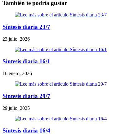
También te podría gustar
Síntesis diaria 23/7
23 julio, 2026
Síntesis diaria 16/1
16 enero, 2026
Síntesis diaria 29/7
29 julio, 2025
Síntesis diaria 16/4