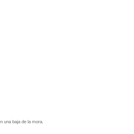
n una baja de la mora.