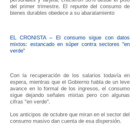
del primer trimestre. El repunte del consumo de
bienes durables obedece a su abaratamiento
EL CRONISTA – El consumo sigue con datos
mixtos: estancado en súper contra sectores "en
verde"
Con la recuperación de los salarios todavía en
espera, mientras que el Gobierno habla de un leve
avance en lo formal de los ingresos, el consumo
sigue dejando señales mixtas pero con algunas
cifras "en verde".
Los anticipos de octubre que miran en el sector del
consumo masivo dan cuenta de esa dispersión.