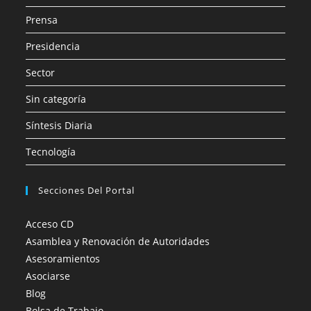
Prensa
Presidencia
Sector
Sin categoría
Síntesis Diaria
Tecnología
Secciones Del Portal
Acceso CD
Asamblea y Renovación de Autoridades
Asesoramientos
Asociarse
Blog
Bolsa de Trabajo