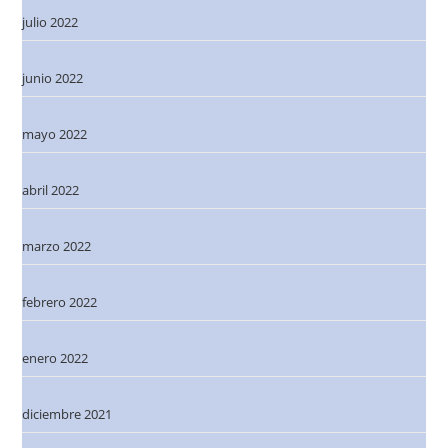
julio 2022
junio 2022
mayo 2022
abril 2022
marzo 2022
febrero 2022
enero 2022
diciembre 2021