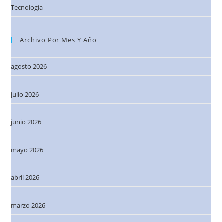
Tecnología
Archivo Por Mes Y Año
agosto 2026
julio 2026
junio 2026
mayo 2026
abril 2026
marzo 2026