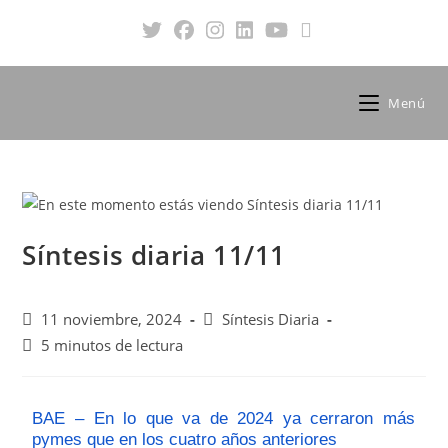
Menú
Síntesis diaria 11/11
11 noviembre, 2024
Síntesis Diaria
5 minutos de lectura
BAE – En lo que va de 2024 ya cerraron más
pymes que en los cuatro años anteriores