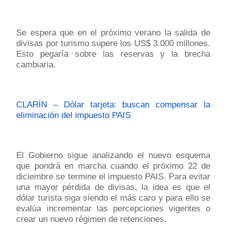
Se espera que en el próximo verano la salida de
divisas por turismo supere los US$ 3.000 millones.
Esto pegaría sobre las reservas y la brecha
cambiaria.
CLARÍN – Dólar tarjeta: buscan compensar la
eliminación del impuesto PAIS
El Gobierno sigue analizando el nuevo esquema
que pondrá en marcha cuando el próximo 22 de
diciembre se termine el impuesto PAIS. Para evitar
una mayor pérdida de divisas, la idea es que el
dólar turista siga siendo el más caro y para ello se
evalúa incrementar las percepciones vigentes o
crear un nuevo régimen de retenciones.