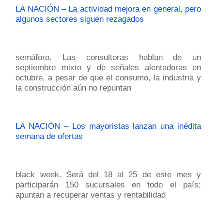
LA NACIÓN – La actividad mejora en general, pero
algunos sectores siguen rezagados
semáforo. Las consultoras hablan de un
septiembre mixto y de señales alentadoras en
octubre, a pesar de que el consumo, la industria y
la construcción aún no repuntan
LA NACIÓN – Los mayoristas lanzan una inédita
semana de ofertas
black week. Será del 18 al 25 de este mes y
participarán 150 sucursales en todo el país;
apuntan a recuperar ventas y rentabilidad