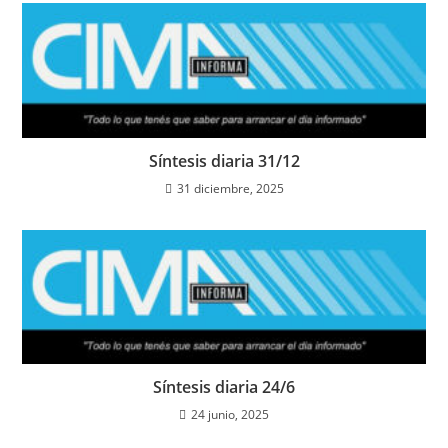
Síntesis diaria 31/12
31 diciembre, 2025
Síntesis diaria 24/6
24 junio, 2025