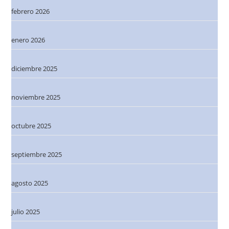
febrero 2026
enero 2026
diciembre 2025
noviembre 2025
octubre 2025
septiembre 2025
agosto 2025
julio 2025