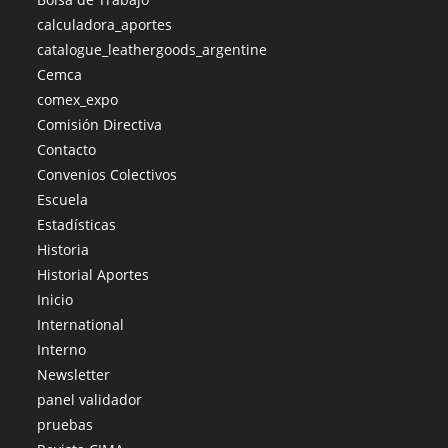
calculadora_aportes
catalogue_leathergoods_argentine
Cemca
comex_expo
Comisión Directiva
Contacto
Convenios Colectivos
Escuela
Estadísticas
Historia
Historial Aportes
Inicio
International
Interno
Newsletter
panel validador
pruebas