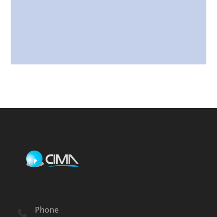
Phone