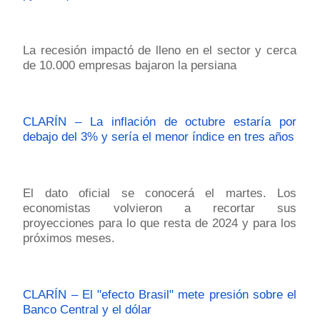
La recesión impactó de lleno en el sector y cerca
de 10.000 empresas bajaron la persiana
CLARÍN – La inflación de octubre estaría por
debajo del 3% y sería el menor índice en tres años
El dato oficial se conocerá el martes. Los
economistas volvieron a recortar sus
proyecciones para lo que resta de 2024 y para los
próximos meses.
CLARÍN – El "efecto Brasil" mete presión sobre el
Banco Central y el dólar