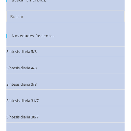
Buscar En El Blog
Novedades Recientes
Síntesis diaria 5/8
Síntesis diaria 4/8
Síntesis diaria 3/8
Síntesis diaria 31/7
Síntesis diaria 30/7