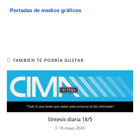
Portadas de medios gráficos
TAMBIÉN TE PODRÍA GUSTAR
Síntesis diaria 18/5
18 mayo, 2026