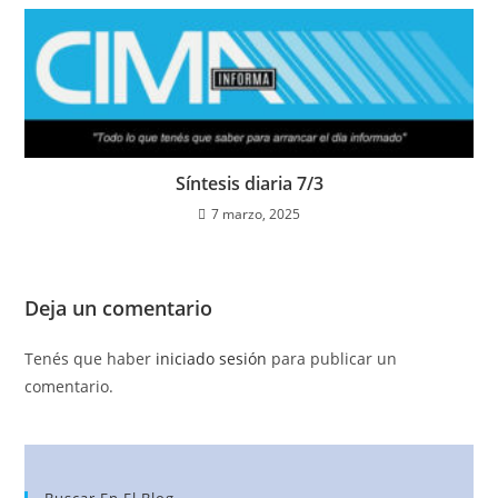
Síntesis diaria 7/3
7 marzo, 2025
Deja un comentario
Tenés que haber
iniciado sesión
para publicar un
comentario.