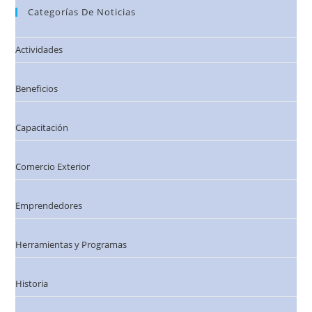
Categorías De Noticias
Actividades
Beneficios
Capacitación
Comercio Exterior
Emprendedores
Herramientas y Programas
Historia