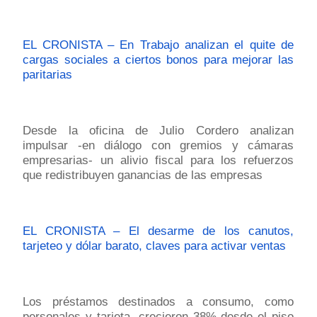
EL CRONISTA – En Trabajo analizan el quite de
cargas sociales a ciertos bonos para mejorar las
paritarias
Desde la oficina de Julio Cordero analizan
impulsar -en diálogo con gremios y cámaras
empresarias- un alivio fiscal para los refuerzos
que redistribuyen ganancias de las empresas
EL CRONISTA – El desarme de los canutos,
tarjeteo y dólar barato, claves para activar ventas
Los préstamos destinados a consumo, como
personales y tarjeta, crecieron 38% desde el piso