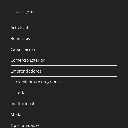
Categorías
Actividades
Beneficios
Capacitación
Comercio Exterior
Emprendedores
Herramientas y Programas
Historia
Institucional
Moda
Oportunidades