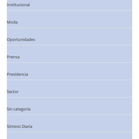
Institucional
Moda
Oportunidades
Prensa
Presidencia
Sector
Sin categoría
Síntesis Diaria