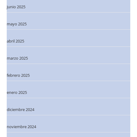
junio 2025
mayo 2025
abril 2025
marzo 2025
febrero 2025
enero 2025
diciembre 2024
noviembre 2024