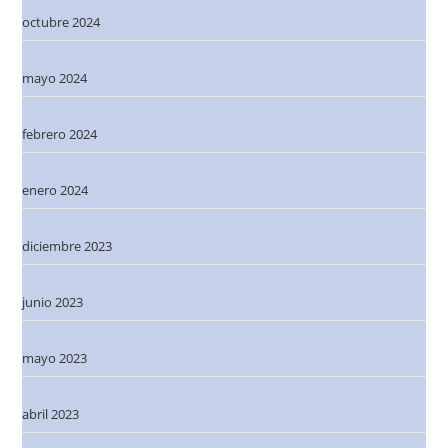
octubre 2024
mayo 2024
febrero 2024
enero 2024
diciembre 2023
junio 2023
mayo 2023
abril 2023