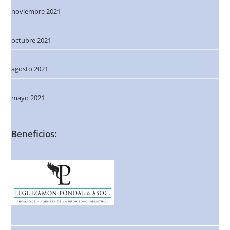
noviembre 2021
octubre 2021
agosto 2021
mayo 2021
Beneficios: