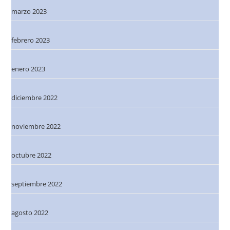
marzo 2023
febrero 2023
enero 2023
diciembre 2022
noviembre 2022
octubre 2022
septiembre 2022
agosto 2022