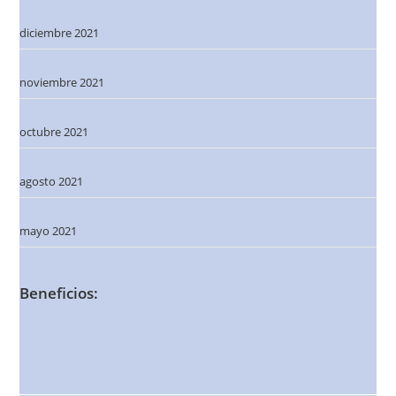
diciembre 2021
noviembre 2021
octubre 2021
agosto 2021
mayo 2021
Beneficios: