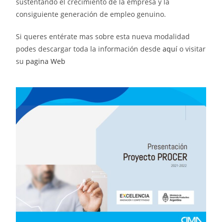
sustentando el crecimiento de la empresa y la
consiguiente generación de empleo genuino.
Si queres entérate mas sobre esta nueva modalidad
podes descargar toda la información desde
aquí
o visitar
su
pagina Web