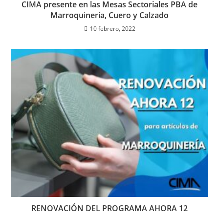
CIMA presente en las Mesas Sectoriales PBA de
Marroquinería, Cuero y Calzado
10 febrero, 2022
RENOVACIÓN DEL PROGRAMA AHORA 12