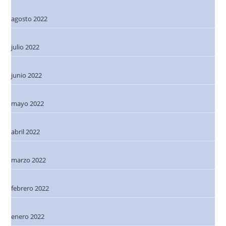
agosto 2022
julio 2022
junio 2022
mayo 2022
abril 2022
marzo 2022
febrero 2022
enero 2022