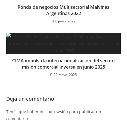
Ronda de negocios Multisectorial Malvinas
Argentinas 2022
6 junio, 2022
CIMA impulsa la internacionalización del sector:
misión comercial inversa en junio 2025
29 mayo, 2025
Deja un comentario
Tenés que haber
iniciado sesión
para publicar un
comentario.