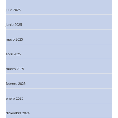
julio 2025
junio 2025
mayo 2025
abril 2025
marzo 2025
febrero 2025
enero 2025
diciembre 2024