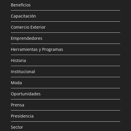
Beneficios
Capacitación
Comercio Exterior
Emprendedores
Herramientas y Programas
Historia
Institucional
Moda
Oportunidades
Prensa
Presidencia
Sector