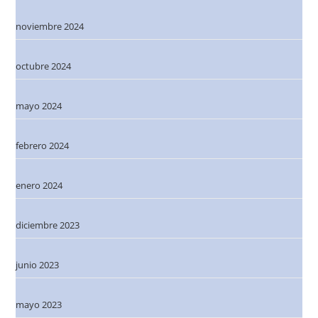
noviembre 2024
octubre 2024
mayo 2024
febrero 2024
enero 2024
diciembre 2023
junio 2023
mayo 2023