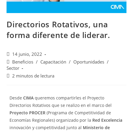
Directorios Rotativos, una
forma diferente de liderar.
14 junio, 2022
Beneficios
/
Capacitación
/
Oportunidades
/
Sector
2 minutos de lectura
Desde
CIMA
queremos compartirles el Proyecto
Directorios Rotativos que se realizo en el marco del
Proyecto PROCER
(Programa de Competitividad de
Economías Regionales) organizado por la
Red Excelencia
innovación y competitividad junto al
Ministerio de