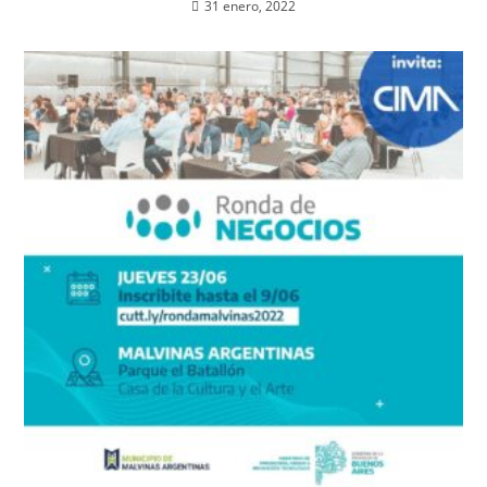
31 enero, 2022