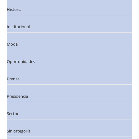
Historia
Institucional
Moda
Oportunidades
Prensa
Presidencia
Sector
Sin categoría