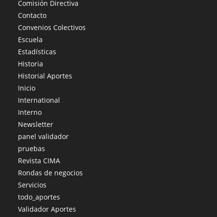
Comisión Directiva
Contacto
Convenios Colectivos
Escuela
Estadísticas
Historia
Historial Aportes
Inicio
International
Interno
Newsletter
panel validador
pruebas
Revista CIMA
Rondas de negocios
Servicios
todo_aportes
Validador Aportes