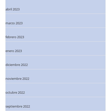
abril 2023
marzo 2023
febrero 2023
enero 2023
diciembre 2022
noviembre 2022
octubre 2022
septiembre 2022