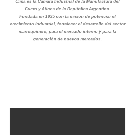
Cima es la Cámara Industrial de la Manufactura del
Cuero y Afines de la República Argentina.
Fundada en 1935 con la misión de potenciar el
crecimiento industrial, fortalecer el desarrollo del sector
marroquinero
, para el mercado interno y para la
generación de nuevos mercados.