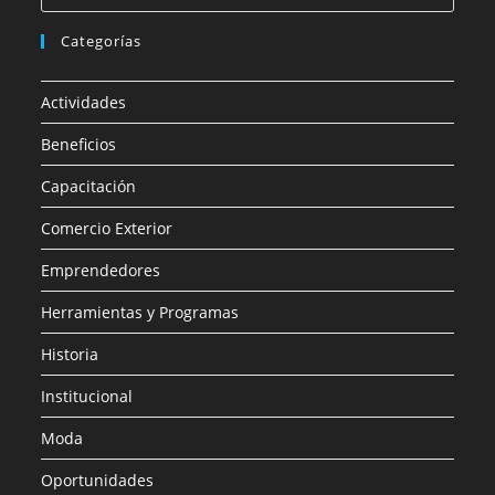
Categorías
Actividades
Beneficios
Capacitación
Comercio Exterior
Emprendedores
Herramientas y Programas
Historia
Institucional
Moda
Oportunidades