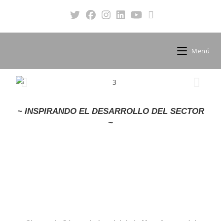
Menú
~ INSPIRANDO EL DESARROLLO DEL SECTOR
~