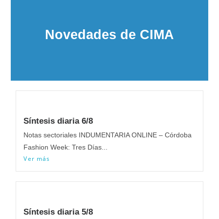
Novedades de CIMA​
Síntesis diaria 6/8
Notas sectoriales INDUMENTARIA ONLINE – Córdoba
Fashion Week: Tres Días...
Ver más
Síntesis diaria 5/8