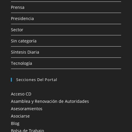
Prensa
Presidencia
Sector
Sin categoría
Síntesis Diaria
Tecnología
Secciones Del Portal
Acceso CD
Asamblea y Renovación de Autoridades
Asesoramientos
Asociarse
Blog
Bolsa de Trabajo