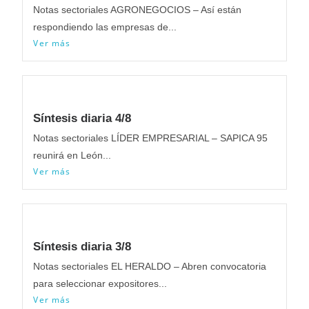
Notas sectoriales AGRONEGOCIOS – Así están
respondiendo las empresas de...
Ver más
Síntesis diaria 4/8
Notas sectoriales LÍDER EMPRESARIAL – SAPICA 95
reunirá en León...
Ver más
Síntesis diaria 3/8
Notas sectoriales EL HERALDO – Abren convocatoria
para seleccionar expositores...
Ver más